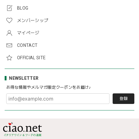
BLOG
メンバーシップ
マイページ
CONTACT
OFFICIAL SITE
NEWSLETTER
お得な情報やメルマガ限定クーポンをお届け♪
登録