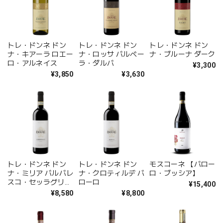
トレ・ドンネ ドン
トレ・ドンネ ドン
トレ・ドンネ ドン
ナ・キアーラ ロエー
ナ・ロッサ バルベー
ナ・ブルーナ ダーク
ロ・アルネイス
ラ・ダルバ
¥3,300
¥3,850
¥3,630
トレ・ドンネ ドン
トレ・ドンネ ドン
モスコーネ 【バロー
ナ・ミリア バルバレ
ナ・クロティルデ バ
ロ・ブッシア】
スコ・セッラグリッ
ローロ
¥15,400
リ
¥8,580
¥8,800