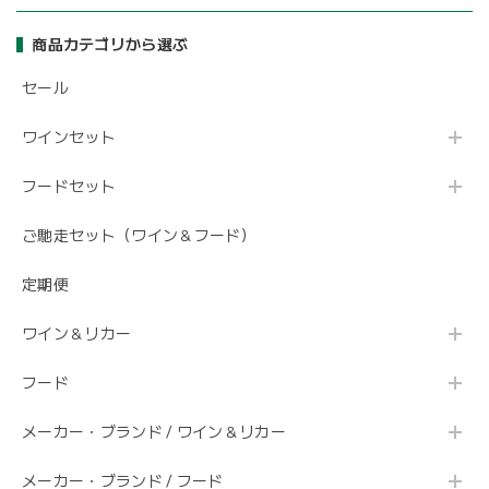
商品カテゴリから選ぶ
セール
ワインセット
フードセット
ご馳走セット（ワイン＆フード）
定期便
ワイン＆リカー
フード
メーカー・ブランド / ワイン＆リカー
メーカー・ブランド / フード