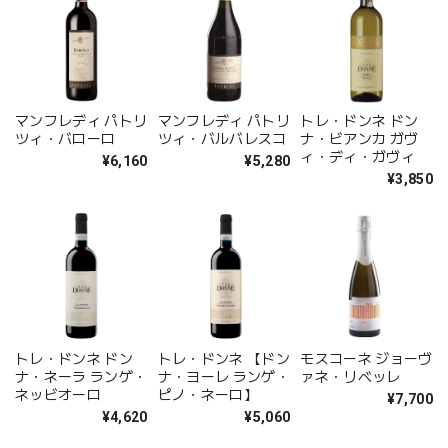
マンフレディ パトリ
マンフレディ パトリ
トレ・ドンネ ドン
ツィ・バローロ
ツィ・バルバレスコ
ナ・ビアンカ ガヴ
ィ・ディ・ガヴィ
¥6,160
¥5,280
¥3,850
トレ・ドンネ ドン
トレ・ドンネ 【ドン
モスコーネ ジョーヴ
ナ・ネーラ ランゲ・
ナ・ヨーレ ランゲ・
ァネ・リベッレ
ネッビオーロ
ピノ・ネーロ】
¥7,700
¥4,620
¥5,060