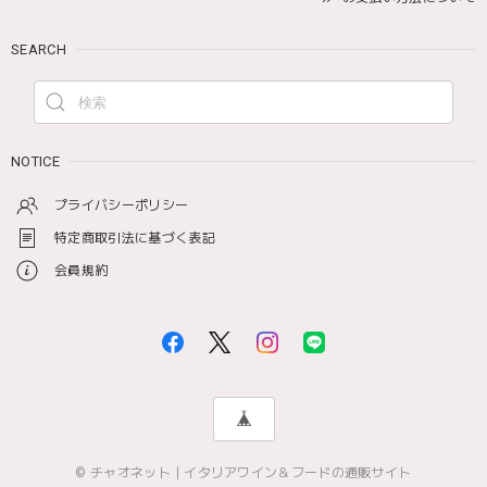
SEARCH
NOTICE
プライバシーポリシー
特定商取引法に基づく表記
会員規約
© チャオネット｜イタリアワイン＆フードの通販サイト