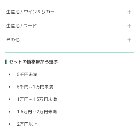
生産地 / ワイン＆リカー
生産地 / フード
その他
セットの価格帯から選ぶ
5千円未満
5千円～1万円未満
1万円～1.5万円未満
1.5万円～2万円未満
2万円以上