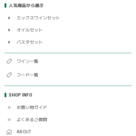
人気商品から選ぶ
ミックスワインセット
オイルセット
パスタセット
ワイン一覧
フード一覧
SHOP INFO
お買い物ガイド
よくあるご質問
ABOUT