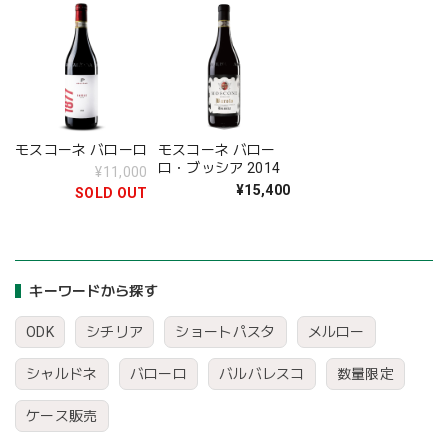
モスコーネ バローロ
モスコーネ バロー
ロ・ブッシア 2014
¥11,000
¥15,400
SOLD OUT
キーワードから探す
ODK
シチリア
ショートパスタ
メルロー
シャルドネ
バローロ
バルバレスコ
数量限定
ケース販売