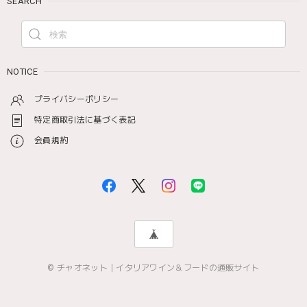
SEARCH
NOTICE
プライバシーポリシー
特定商取引法に基づく表記
会員規約
© チャオネット｜イタリアワイン＆フードの通販サイト