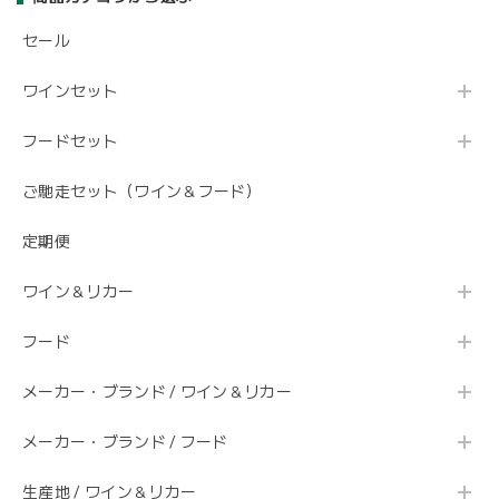
セール
ワインセット
フードセット
ご馳走セット（ワイン＆フード）
定期便
ワイン＆リカー
フード
メーカー・ブランド / ワイン＆リカー
メーカー・ブランド / フード
生産地 / ワイン＆リカー