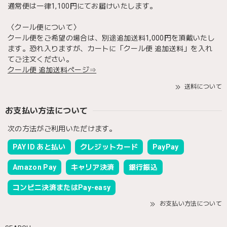
通常便は一律1,100円にてお届けいたします。
〈クール便について〉
クール便をご希望の場合は、別途追加送料1,000円を頂戴いたし
ます。恐れ入りますが、カートに「クール便 追加送料」を入れ
てご注文ください。
クール便 追加送料ページ⇒
送料について
お支払い方法について
次の方法がご利用いただけます。
PAY ID あと払い
クレジットカード
PayPay
Amazon Pay
キャリア決済
銀行振込
コンビニ決済またはPay-easy
お支払い方法について