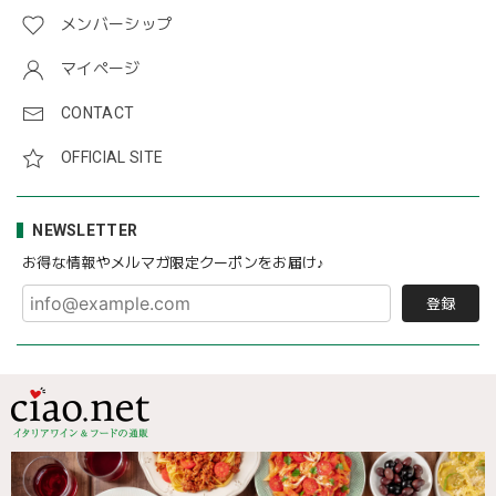
メンバーシップ
マイページ
CONTACT
OFFICIAL SITE
NEWSLETTER
お得な情報やメルマガ限定クーポンをお届け♪
登録