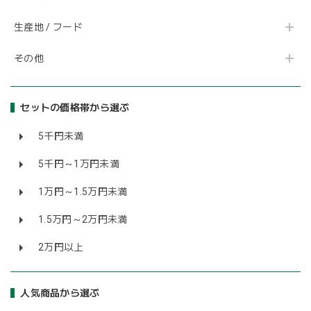
生産地 / フード
その他
セットの価格帯から選ぶ
5千円未満
5千円～1万円未満
1万円～1.5万円未満
1.5万円～2万円未満
2万円以上
人気商品から選ぶ