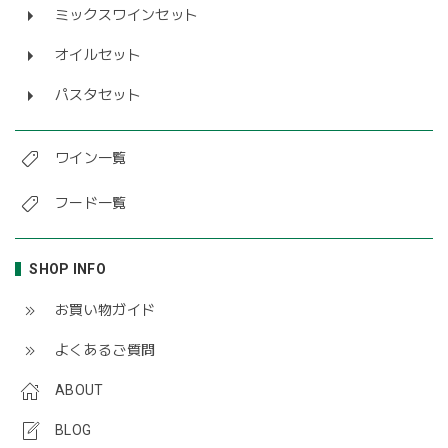
ミックスワインセット
オイルセット
パスタセット
ワイン一覧
フード一覧
SHOP INFO
お買い物ガイド
よくあるご質問
ABOUT
BLOG