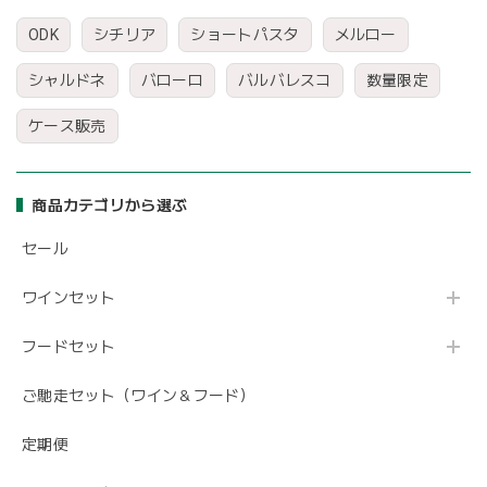
ODK
シチリア
ショートパスタ
メルロー
シャルドネ
バローロ
バルバレスコ
数量限定
ケース販売
商品カテゴリから選ぶ
セール
ワインセット
フードセット
ご馳走セット（ワイン＆フード）
定期便