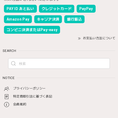
PAY ID あと払い
クレジットカード
PayPay
Amazon Pay
キャリア決済
銀行振込
コンビニ決済またはPay-easy
お支払い方法について
SEARCH
NOTICE
プライバシーポリシー
特定商取引法に基づく表記
会員規約