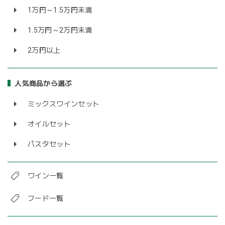
1万円～1.5万円未満
1.5万円～2万円未満
2万円以上
人気商品から選ぶ
ミックスワインセット
オイルセット
パスタセット
ワイン一覧
フード一覧