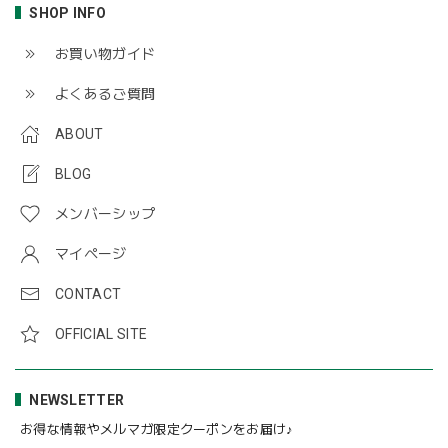
SHOP INFO
お買い物ガイド
よくあるご質問
ABOUT
BLOG
メンバーシップ
マイページ
CONTACT
OFFICIAL SITE
NEWSLETTER
お得な情報やメルマガ限定クーポンをお届け♪