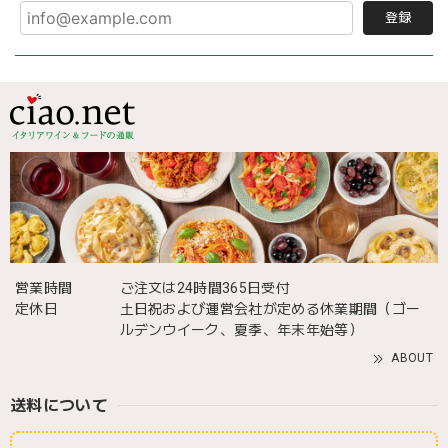
登録
営業時間
ご注文は24時間365日受付
定休日
土日祝および運営会社が定める休業期間（ゴー
ルデンウイーク、夏季、年末年始等）
ABOUT
送料について