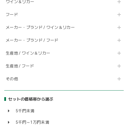
ワイン＆リカー
フード
メーカー・ブランド / ワイン＆リカー
メーカー・ブランド / フード
生産地 / ワイン＆リカー
生産地 / フード
その他
セットの価格帯から選ぶ
5千円未満
5千円～1万円未満