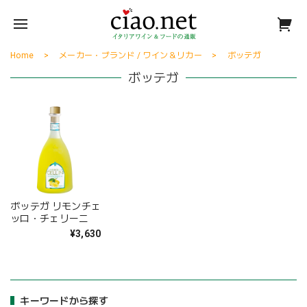
Home
メーカー・ブランド / ワイン＆リカー
ボッテガ
ボッテガ
ボッテガ リモンチェ
ッロ・チェリーニ
¥3,630
キーワードから探す