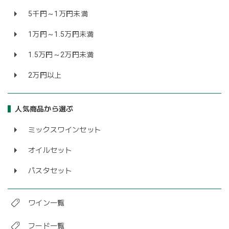
5千円～1万円未満
1万円～1.5万円未満
1.5万円～2万円未満
2万円以上
人気商品から選ぶ
ミックスワインセット
オイルセット
パスタセット
ワイン一覧
フード一覧