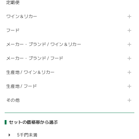
定期便
ワイン＆リカー
フード
メーカー・ブランド / ワイン＆リカー
メーカー・ブランド / フード
生産地 / ワイン＆リカー
生産地 / フード
その他
セットの価格帯から選ぶ
5千円未満