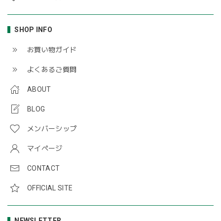
SHOP INFO
お買い物ガイド
よくあるご質問
ABOUT
BLOG
メンバーシップ
マイページ
CONTACT
OFFICIAL SITE
NEWSLETTER