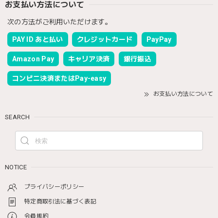
お支払い方法について
次の方法がご利用いただけます。
PAY ID あと払い
クレジットカード
PayPay
Amazon Pay
キャリア決済
銀行振込
コンビニ決済またはPay-easy
お支払い方法について
SEARCH
NOTICE
プライバシーポリシー
特定商取引法に基づく表記
会員規約