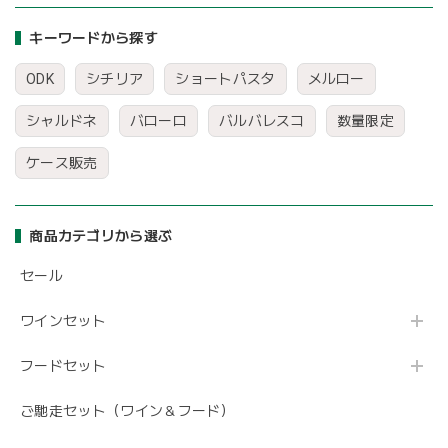
キーワードから探す
ODK
シチリア
ショートパスタ
メルロー
シャルドネ
バローロ
バルバレスコ
数量限定
ケース販売
商品カテゴリから選ぶ
セール
ワインセット
フードセット
ご馳走セット（ワイン＆フード）