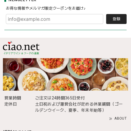
お得な情報やメルマガ限定クーポンをお届け♪
登録
営業時間
ご注文は24時間365日受付
定休日
土日祝および運営会社が定める休業期間（ゴー
ルデンウイーク、夏季、年末年始等）
ABOUT