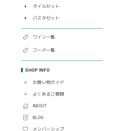
オイルセット
パスタセット
ワイン一覧
フード一覧
SHOP INFO
お買い物ガイド
よくあるご質問
ABOUT
BLOG
メンバーシップ