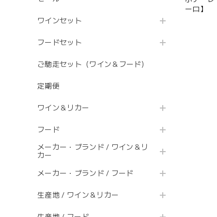
ーロ】
ワインセット
フードセット
ご馳走セット（ワイン＆フード）
定期便
ワイン＆リカー
フード
メーカー・ブランド / ワイン＆リ
カー
メーカー・ブランド / フード
生産地 / ワイン＆リカー
生産地 / フード