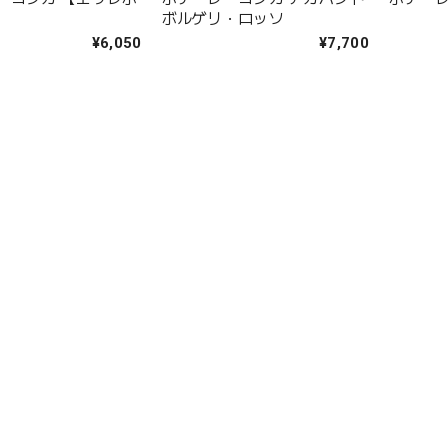
ボルゲリ・ロッソ
¥6,050
¥7,700