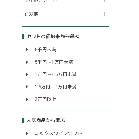
その他
セットの価格帯から選ぶ
5千円未満
5千円～1万円未満
1万円～1.5万円未満
1.5万円～2万円未満
2万円以上
人気商品から選ぶ
ミックスワインセット