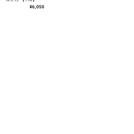
¥6,050