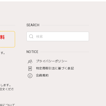
SEARCH
無料
NOTICE
ます。
プライバシーポリシー
特定商取引法に基づく表記
会員規約
たします。
注文くださ
料について