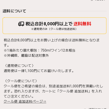
送料について
税込合計8,000円以上で
送料無料
※通常便のみ（クール便は別途送料）
税込合計8,000円以上をお買い上げの場合は送料無料となりま
す。
※1箱あたり最大梱包：750mlワイン12本相当
※沖縄県、離島は配送対象外
〈通常便について〉
通常便は一律1,100円にてお届けいたします。
〈クール便について〉
クール便をご希望の場合は、別途追加送料1,000円を頂戴いたし
ます。恐れ入りますが、カートに「クール便 追加送料」を入れ
てご注文ください。
クール便 追加送料ページ⇒