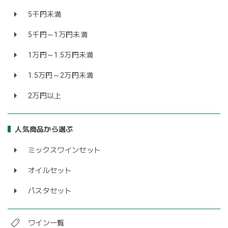
5千円未満
5千円～1万円未満
1万円～1.5万円未満
1.5万円～2万円未満
2万円以上
人気商品から選ぶ
ミックスワインセット
オイルセット
パスタセット
ワイン一覧