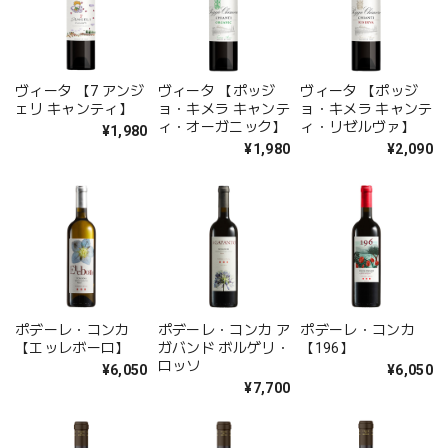
ヴィータ 【7 アンジ
ヴィータ 【ポッジ
ヴィータ 【ポッジ
ェリ キャンティ】
ョ・キメラ キャンテ
ョ・キメラ キャンテ
ィ・オーガニック】
ィ・リゼルヴァ】
¥1,980
¥1,980
¥2,090
ポデーレ・コンカ
ポデーレ・コンカ ア
ポデーレ・コンカ
【エッレボーロ】
ガバンド ボルゲリ・
【196】
ロッソ
¥6,050
¥6,050
¥7,700