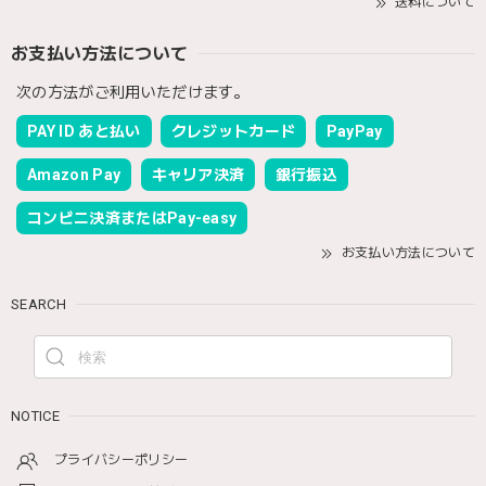
送料について
お支払い方法について
次の方法がご利用いただけます。
PAY ID あと払い
クレジットカード
PayPay
Amazon Pay
キャリア決済
銀行振込
コンビニ決済またはPay-easy
お支払い方法について
SEARCH
NOTICE
プライバシーポリシー