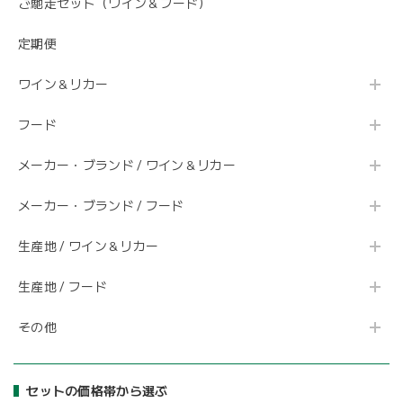
ご馳走セット（ワイン＆フード）
定期便
ワイン＆リカー
フード
メーカー・ブランド / ワイン＆リカー
メーカー・ブランド / フード
生産地 / ワイン＆リカー
生産地 / フード
その他
セットの価格帯から選ぶ