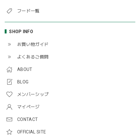
フード一覧
SHOP INFO
お買い物ガイド
よくあるご質問
ABOUT
BLOG
メンバーシップ
マイページ
CONTACT
OFFICIAL SITE