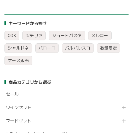
キーワードから探す
ODK
シチリア
ショートパスタ
メルロー
シャルドネ
バローロ
バルバレスコ
数量限定
ケース販売
商品カテゴリから選ぶ
セール
ワインセット
フードセット