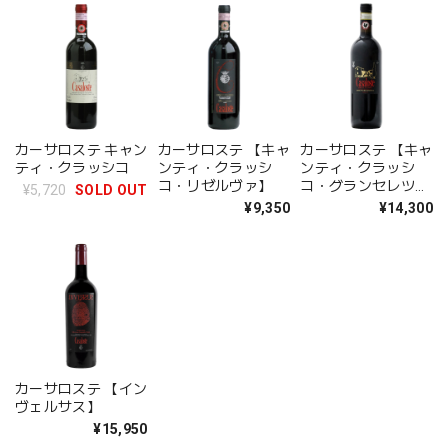
カーサロステ キャン
カーサロステ 【キャ
カーサロステ 【キャ
ティ・クラッシコ
ンティ・クラッシ
ンティ・クラッシ
コ・リゼルヴァ】
コ・グランセレツィ
¥5,720
SOLD OUT
オーネ】
¥9,350
¥14,300
カーサロステ 【イン
ヴェルサス】
¥15,950