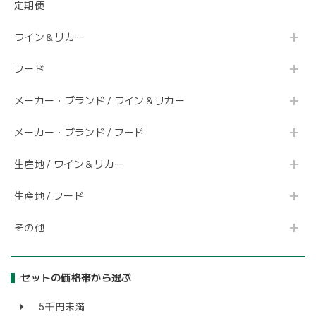
定期便
ワイン＆リカー
フード
メーカー・ブランド / ワイン＆リカー
メーカー・ブランド / フード
生産地 / ワイン＆リカー
生産地 / フード
その他
セットの価格帯から選ぶ
5千円未満