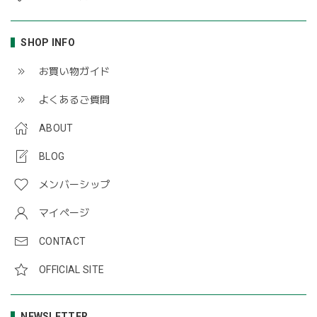
SHOP INFO
お買い物ガイド
よくあるご質問
ABOUT
BLOG
メンバーシップ
マイページ
CONTACT
OFFICIAL SITE
NEWSLETTER