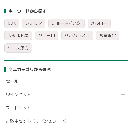
キーワードから探す
ODK
シチリア
ショートパスタ
メルロー
シャルドネ
バローロ
バルバレスコ
数量限定
ケース販売
商品カテゴリから選ぶ
セール
ワインセット
フードセット
ご馳走セット（ワイン＆フード）