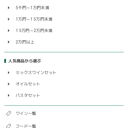
5千円～1万円未満
1万円～1.5万円未満
1.5万円～2万円未満
2万円以上
人気商品から選ぶ
ミックスワインセット
オイルセット
パスタセット
ワイン一覧
フード一覧