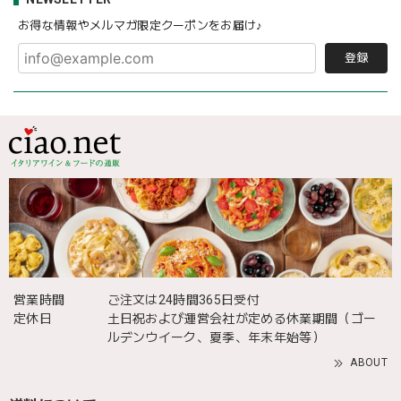
お得な情報やメルマガ限定クーポンをお届け♪
登録
営業時間
ご注文は24時間365日受付
定休日
土日祝および運営会社が定める休業期間（ゴー
ルデンウイーク、夏季、年末年始等）
ABOUT