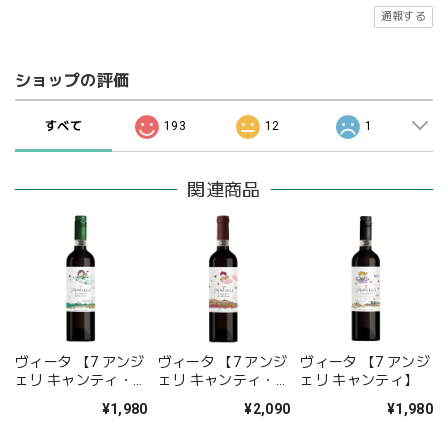
通報する
ショップの評価
すべて
193
12
1
関連商品
ヴィータ 【7 アンジ
ヴィータ 【7 アンジ
ヴィータ 【7 アンジ
ェリ キャンティ・オ
ェリ キャンティ・リ
ェリ キャンティ】
ーガニック】
ゼルヴァ】
¥1,980
¥2,090
¥1,980