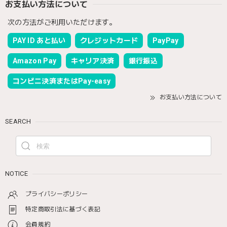
お支払い方法について
次の方法がご利用いただけます。
PAY ID あと払い
クレジットカード
PayPay
Amazon Pay
キャリア決済
銀行振込
コンビニ決済またはPay-easy
お支払い方法について
SEARCH
NOTICE
プライバシーポリシー
特定商取引法に基づく表記
会員規約