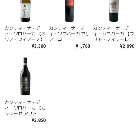
カンティーナ・デ
カンティーナ・デ
カンティーナ・デ
ィ・ソロパーカ 【オ
ィ・ソロパーカ アリ
ィ・ソロパーカ 【プ
リア・フィアーノ】
アニコ
リモ・フィラーレ ロ
ッソ】
¥3,300
¥1,760
¥2,090
カンティーナ・デ
ィ・ソロパーカ 【カ
ッレーゼ アリアニ
コ・リゼルヴァ】
¥3,850