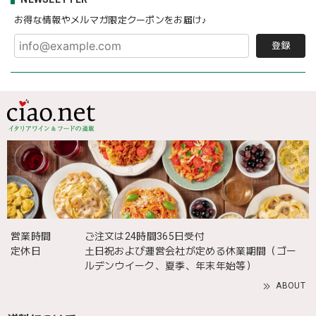
お得な情報やメルマガ限定クーポンをお届け♪
登録
営業時間
ご注文は24時間365日受付
定休日
土日祝および運営会社が定める休業期間（ゴー
ルデンウイーク、夏季、年末年始等）
ABOUT