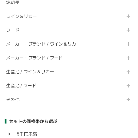
定期便
ワイン＆リカー
フード
メーカー・ブランド / ワイン＆リカー
メーカー・ブランド / フード
生産地 / ワイン＆リカー
生産地 / フード
その他
セットの価格帯から選ぶ
5千円未満