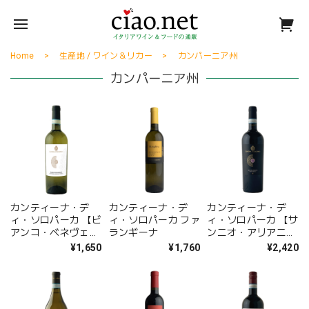
Home
生産地 / ワイン＆リカー
カンパーニア州
カンパーニア州
カンティーナ・デ
カンティーナ・デ
カンティーナ・デ
ィ・ソロパーカ 【ビ
ィ・ソロパーカ ファ
ィ・ソロパーカ 【サ
アンコ・ベネヴェン
ランギーナ
ンニオ・アリアニ
ト】
コ・ブラックラベ
¥1,650
¥1,760
¥2,420
ル】