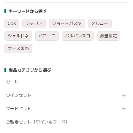
キーワードから探す
ODK
シチリア
ショートパスタ
メルロー
シャルドネ
バローロ
バルバレスコ
数量限定
ケース販売
商品カテゴリから選ぶ
セール
ワインセット
フードセット
ご馳走セット（ワイン＆フード）