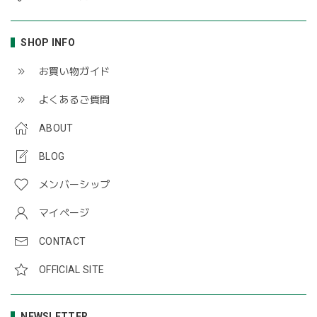
SHOP INFO
お買い物ガイド
よくあるご質問
ABOUT
BLOG
メンバーシップ
マイページ
CONTACT
OFFICIAL SITE
NEWSLETTER