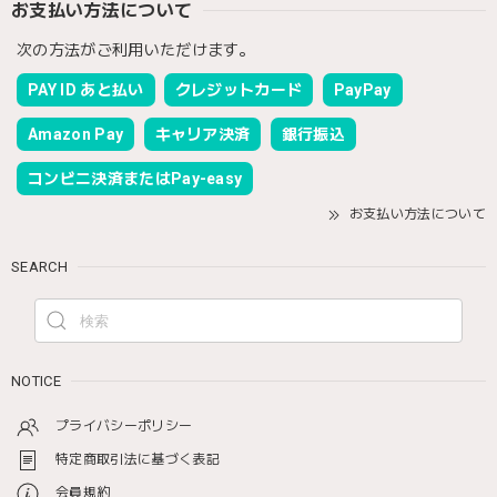
お支払い方法について
次の方法がご利用いただけます。
PAY ID あと払い
クレジットカード
PayPay
Amazon Pay
キャリア決済
銀行振込
コンビニ決済またはPay-easy
お支払い方法について
SEARCH
NOTICE
プライバシーポリシー
特定商取引法に基づく表記
会員規約