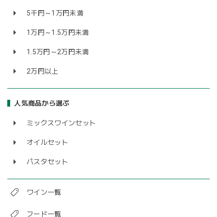
5千円～1万円未満
1万円～1.5万円未満
1.5万円～2万円未満
2万円以上
人気商品から選ぶ
ミックスワインセット
オイルセット
パスタセット
ワイン一覧
フード一覧