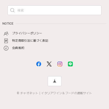
NOTICE
プライバシーポリシー
特定商取引法に基づく表記
会員規約
© チャオネット｜イタリアワイン＆フードの通販サイト