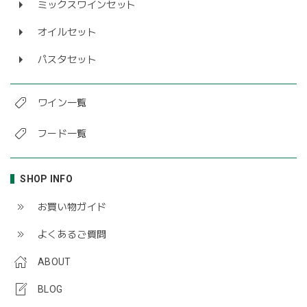
ミックスワインセット
オイルセット
パスタセット
ワイン一覧
フード一覧
SHOP INFO
お買い物ガイド
よくあるご質問
ABOUT
BLOG