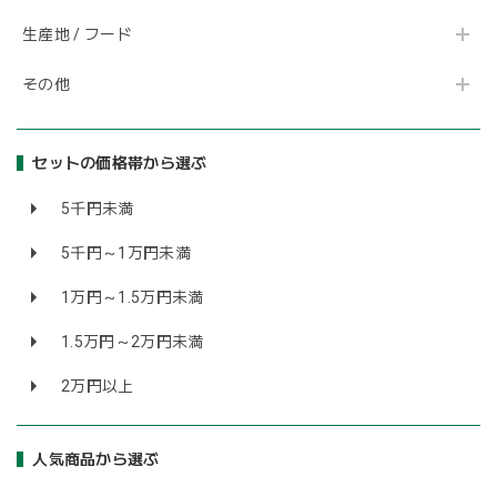
生産地 / フード
その他
セットの価格帯から選ぶ
5千円未満
5千円～1万円未満
1万円～1.5万円未満
1.5万円～2万円未満
2万円以上
人気商品から選ぶ