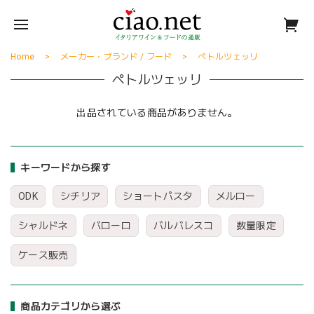
Home
メーカー・ブランド / フード
ペトルツェッリ
ペトルツェッリ
出品されている商品がありません。
キーワードから探す
ODK
シチリア
ショートパスタ
メルロー
シャルドネ
バローロ
バルバレスコ
数量限定
ケース販売
商品カテゴリから選ぶ