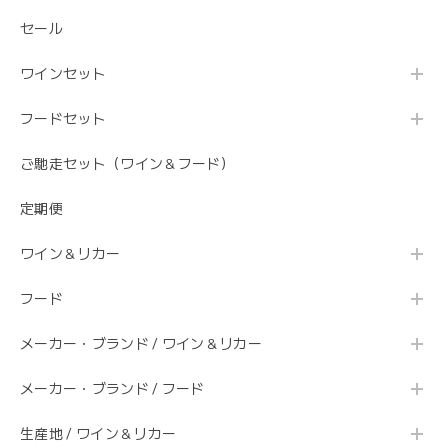
セール
ワインセット
フードセット
ご馳走セット（ワイン＆フード）
定期便
ワイン＆リカー
フード
メーカー・ブランド / ワイン＆リカー
メーカー・ブランド / フード
生産地 / ワイン＆リカー