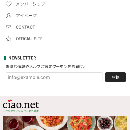
メンバーシップ
マイページ
CONTACT
OFFICIAL SITE
NEWSLETTER
お得な情報やメルマガ限定クーポンをお届け♪
登録