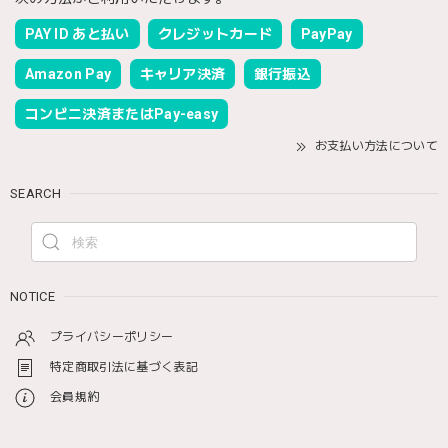
PAY ID あと払い
クレジットカード
PayPay
Amazon Pay
キャリア決済
銀行振込
コンビニ決済またはPay-easy
お支払い方法について
SEARCH
NOTICE
プライバシーポリシー
特定商取引法に基づく表記
会員規約