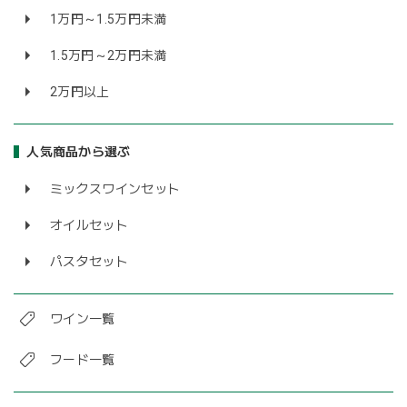
1万円～1.5万円未満
1.5万円～2万円未満
2万円以上
人気商品から選ぶ
ミックスワインセット
オイルセット
パスタセット
ワイン一覧
フード一覧