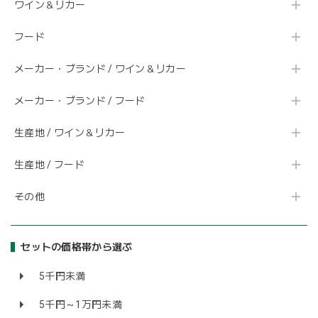
ワイン＆リカー
フード
メーカー・ブランド / ワイン＆リカー
メーカー・ブランド / フード
生産地 / ワイン＆リカー
生産地 / フード
その他
セットの価格帯から選ぶ
5千円未満
5千円～1万円未満