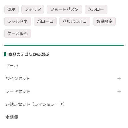
ODK
シチリア
ショートパスタ
メルロー
シャルドネ
バローロ
バルバレスコ
数量限定
ケース販売
商品カテゴリから選ぶ
セール
ワインセット
フードセット
ご馳走セット（ワイン＆フード）
定期便