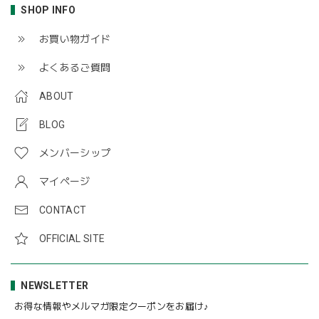
SHOP INFO
お買い物ガイド
よくあるご質問
ABOUT
BLOG
メンバーシップ
マイページ
CONTACT
OFFICIAL SITE
NEWSLETTER
お得な情報やメルマガ限定クーポンをお届け♪