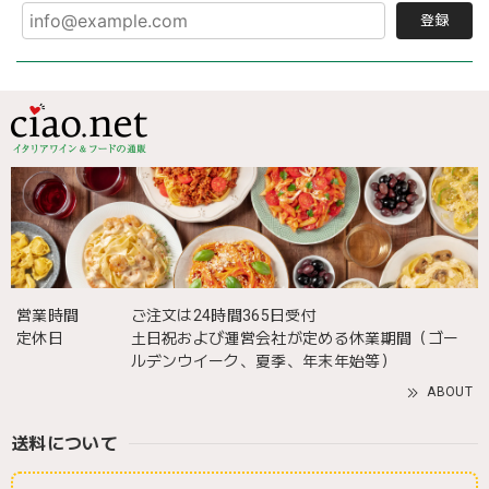
登録
営業時間
ご注文は24時間365日受付
定休日
土日祝および運営会社が定める休業期間（ゴー
ルデンウイーク、夏季、年末年始等）
ABOUT
送料について