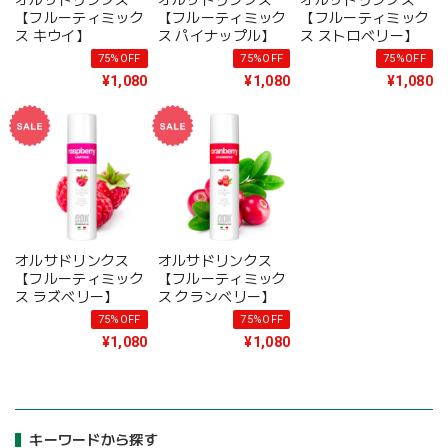
オルサドリンクス
オルサドリンクス
オルサドリンクス
【フルーティミック
【フルーティミック
【フルーティミック
ス キウイ】
ス パイナップル】
ス ストロベリー】
75%OFF
75%OFF
75%OFF
¥1,080
¥1,080
¥1,080
オルサドリンクス
オルサドリンクス
【フルーティミック
【フルーティミック
ス ラズベリー】
ス クランベリー】
75%OFF
75%OFF
¥1,080
¥1,080
キーワードから探す