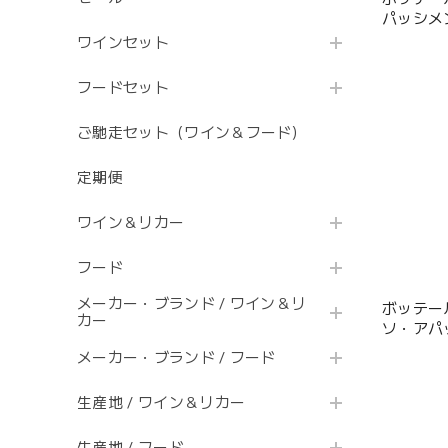
パッシメ
ワインセット
フードセット
ご馳走セット（ワイン＆フード）
定期便
ワイン＆リカー
フード
メーカー・ブランド / ワイン＆リ
ボッテー
カー
ソ・アパ
メーカー・ブランド / フード
生産地 / ワイン＆リカー
生産地 / フード