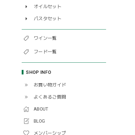
オイルセット
パスタセット
ワイン一覧
フード一覧
SHOP INFO
お買い物ガイド
よくあるご質問
ABOUT
BLOG
メンバーシップ