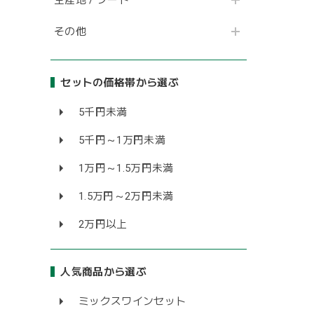
その他
セットの価格帯から選ぶ
5千円未満
5千円～1万円未満
1万円～1.5万円未満
1.5万円～2万円未満
2万円以上
人気商品から選ぶ
ミックスワインセット