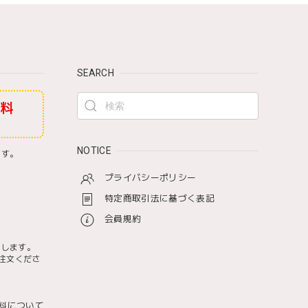
SEARCH
無料
NOTICE
ます。
プライバシーポリシー
特定商取引法に基づく表記
会員規約
たします。
注文くださ
料について