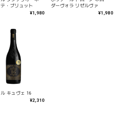
ンテ・ブリュット
ダーヴォラ リゼルヴァ
¥1,980
¥1,980
ル キュヴェ 16
¥2,310