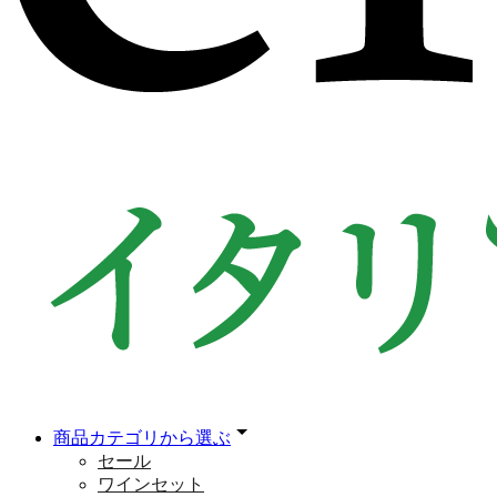
商品カテゴリから選ぶ
セール
ワインセット