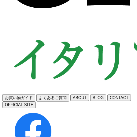
お買い物ガイド
よくあるご質問
ABOUT
BLOG
CONTACT
OFFICIAL SITE