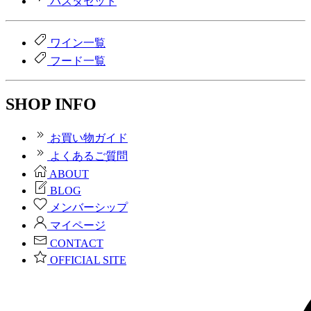
パスタセット
ワイン一覧
フード一覧
SHOP INFO
お買い物ガイド
よくあるご質問
ABOUT
BLOG
メンバーシップ
マイページ
CONTACT
OFFICIAL SITE