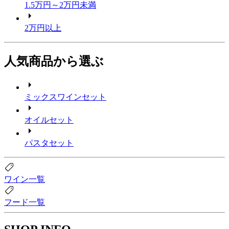
1.5万円～2万円未満
2万円以上
人気商品から選ぶ
ミックスワインセット
オイルセット
パスタセット
ワイン一覧
フード一覧