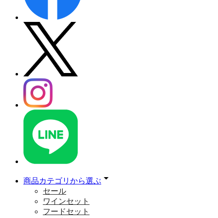
商品カテゴリから選ぶ
セール
ワインセット
フードセット