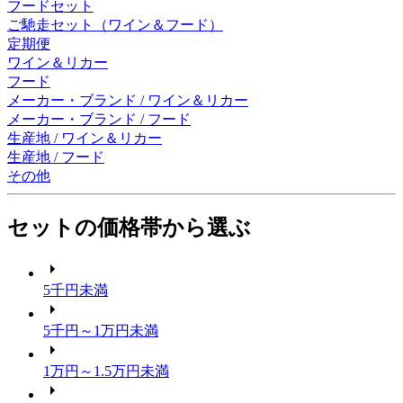
フードセット
ご馳走セット（ワイン＆フード）
定期便
ワイン＆リカー
フード
メーカー・ブランド / ワイン＆リカー
メーカー・ブランド / フード
生産地 / ワイン＆リカー
生産地 / フード
その他
セットの価格帯から選ぶ
5千円未満
5千円～1万円未満
1万円～1.5万円未満