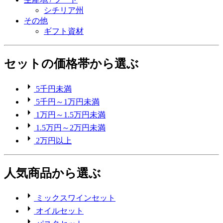
シチリア州
その他
ギフト資材
セットの価格帯から選ぶ
5千円未満
5千円～1万円未満
1万円～1.5万円未満
1.5万円～2万円未満
2万円以上
人気商品から選ぶ
ミックスワインセット
オイルセット