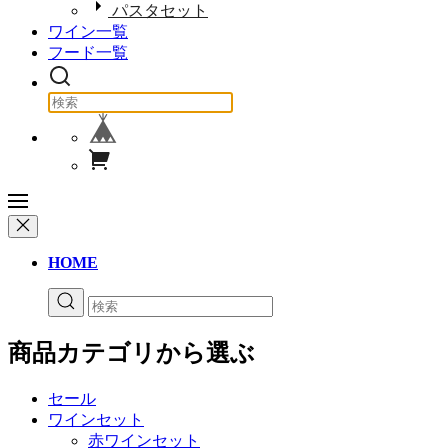
パスタセット
ワイン一覧
フード一覧
HOME
商品カテゴリから選ぶ
セール
ワインセット
赤ワインセット