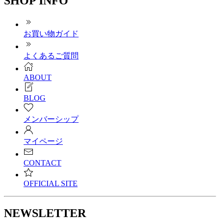
SHOP INFO
お買い物ガイド
よくあるご質問
ABOUT
BLOG
メンバーシップ
マイページ
CONTACT
OFFICIAL SITE
NEWSLETTER