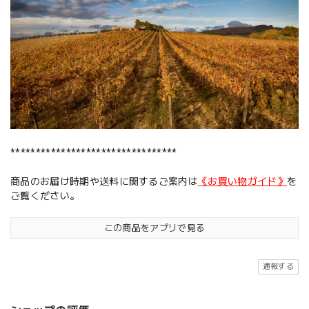
*********************************
商品のお届け時期や送料に関するご案内は
《お買い物ガイド》
を
ご覧ください。
この商品をアプリで見る
通報する