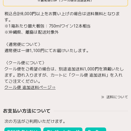
※通常便のみ（クール便は別途送料）
税込合計8,000円以上をお買い上げの場合は送料無料となりま
す。
※1箱あたり最大梱包：750mlワイン12本相当
※沖縄県、離島は配送対象外
〈通常便について〉
通常便は一律1,100円にてお届けいたします。
〈クール便について〉
クール便をご希望の場合は、別途追加送料1,000円を頂戴いたし
ます。恐れ入りますが、カートに「クール便 追加送料」を入れ
てご注文ください。
クール便 追加送料ページ⇒
送料について
お支払い方法について
次の方法がご利用いただけます。