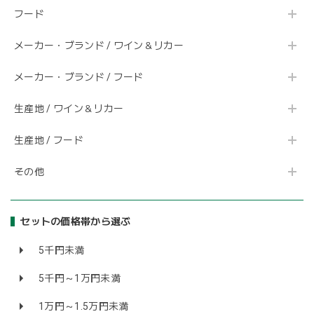
フード
メーカー・ブランド / ワイン＆リカー
メーカー・ブランド / フード
生産地 / ワイン＆リカー
生産地 / フード
その他
セットの価格帯から選ぶ
5千円未満
5千円～1万円未満
1万円～1.5万円未満