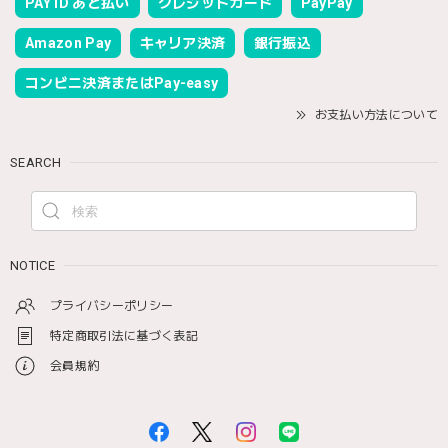
PAY ID あと払い
クレジットカード
PayPay
Amazon Pay
キャリア決済
銀行振込
コンビニ決済またはPay-easy
お支払い方法について
SEARCH
NOTICE
プライバシーポリシー
特定商取引法に基づく表記
会員規約