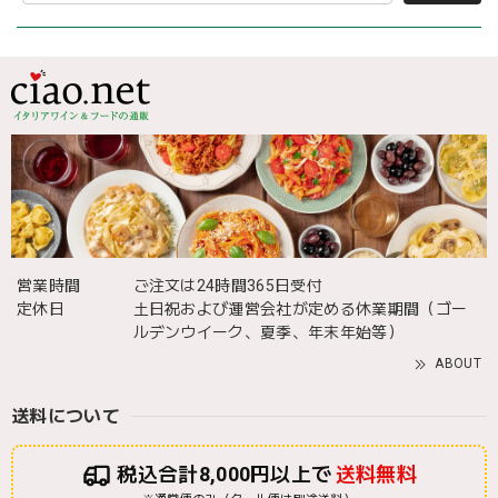
営業時間
ご注文は24時間365日受付
定休日
土日祝および運営会社が定める休業期間（ゴー
ルデンウイーク、夏季、年末年始等）
ABOUT
送料について
税込合計8,000円以上で
送料無料