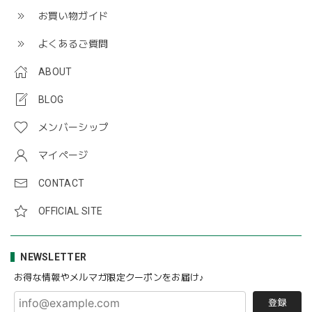
お買い物ガイド
よくあるご質問
ABOUT
BLOG
メンバーシップ
マイページ
CONTACT
OFFICIAL SITE
NEWSLETTER
お得な情報やメルマガ限定クーポンをお届け♪
登録