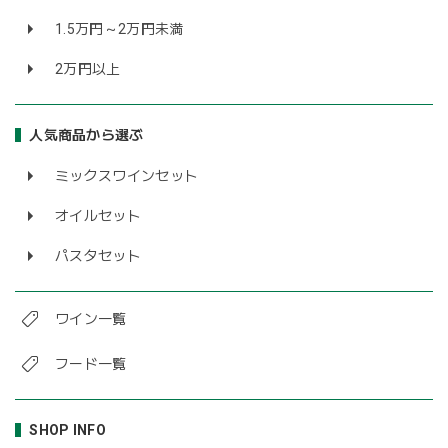
1.5万円～2万円未満
2万円以上
人気商品から選ぶ
ミックスワインセット
オイルセット
パスタセット
ワイン一覧
フード一覧
SHOP INFO