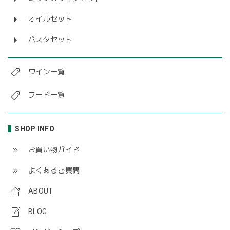
オイルセット
パスタセット
ワイン一覧
フード一覧
SHOP INFO
お買い物ガイド
よくあるご質問
ABOUT
BLOG