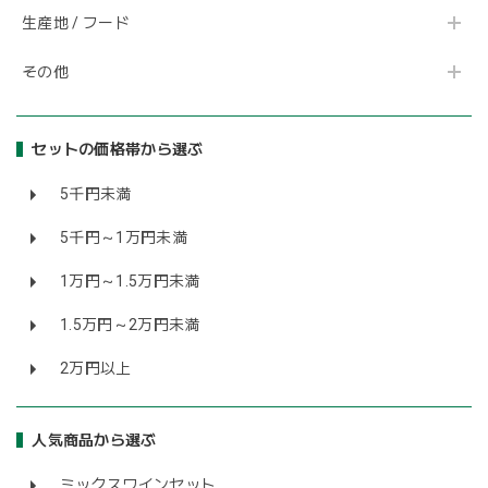
生産地 / フード
その他
セットの価格帯から選ぶ
5千円未満
5千円～1万円未満
1万円～1.5万円未満
1.5万円～2万円未満
2万円以上
人気商品から選ぶ
ミックスワインセット