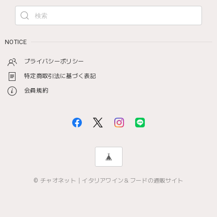
NOTICE
プライバシーポリシー
特定商取引法に基づく表記
会員規約
© チャオネット｜イタリアワイン＆フードの通販サイト