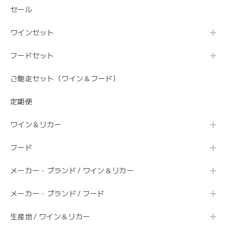
セール
ワインセット
フードセット
ご馳走セット（ワイン＆フード）
定期便
ワイン＆リカー
フード
メーカー・ブランド / ワイン＆リカー
メーカー・ブランド / フード
生産地 / ワイン＆リカー