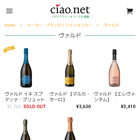
Home
メーカー・ブランド / ワイン＆リカー
ヴァルド
ヴァルド
ヴァルド イキ スプ
ヴァルド 【マルカ・
ヴァルド 【エレヴァ
マンテ・ブリュット
オーロ】
ンタム】
¥1,760
SOLD OUT
¥3,630
¥3,410