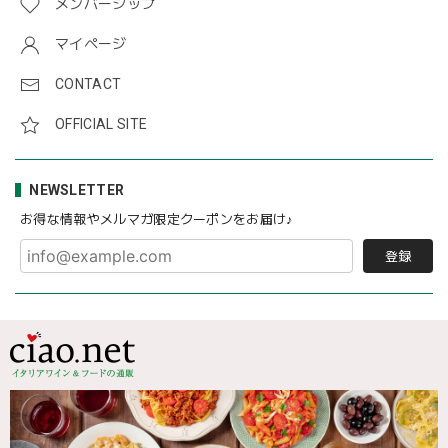
メンバーシップ
マイページ
CONTACT
OFFICIAL SITE
NEWSLETTER
お得な情報やメルマガ限定クーポンをお届け♪
登録