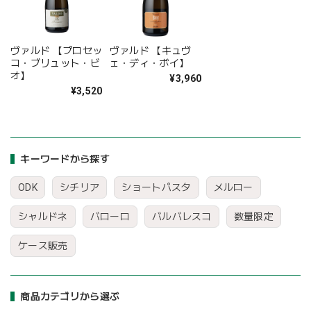
ヴァルド 【プロセッ
ヴァルド 【キュヴ
コ・ブリュット・ビ
ェ・ディ・ボイ】
オ】
¥3,960
¥3,520
キーワードから探す
ODK
シチリア
ショートパスタ
メルロー
シャルドネ
バローロ
バルバレスコ
数量限定
ケース販売
商品カテゴリから選ぶ