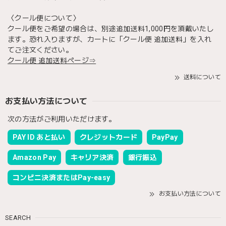
〈クール便について〉
クール便をご希望の場合は、別途追加送料1,000円を頂戴いたし
ます。恐れ入りますが、カートに「クール便 追加送料」を入れ
てご注文ください。
クール便 追加送料ページ⇒
送料について
お支払い方法について
次の方法がご利用いただけます。
PAY ID あと払い
クレジットカード
PayPay
Amazon Pay
キャリア決済
銀行振込
コンビニ決済またはPay-easy
お支払い方法について
SEARCH