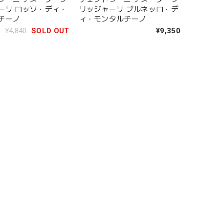
ソ・ディ・
リッジャーリ ブルネッロ・デ
チーノ
ィ・モンタルチーノ
¥4,840
SOLD OUT
¥9,350