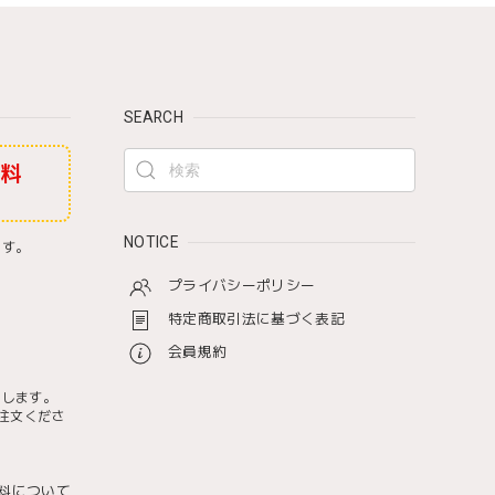
SEARCH
無料
NOTICE
ます。
プライバシーポリシー
特定商取引法に基づく表記
会員規約
たします。
注文くださ
料について