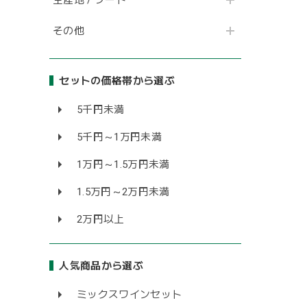
その他
セットの価格帯から選ぶ
5千円未満
5千円～1万円未満
1万円～1.5万円未満
1.5万円～2万円未満
2万円以上
人気商品から選ぶ
ミックスワインセット