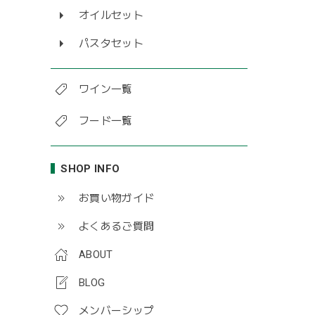
オイルセット
パスタセット
ワイン一覧
フード一覧
SHOP INFO
お買い物ガイド
よくあるご質問
ABOUT
BLOG
メンバーシップ