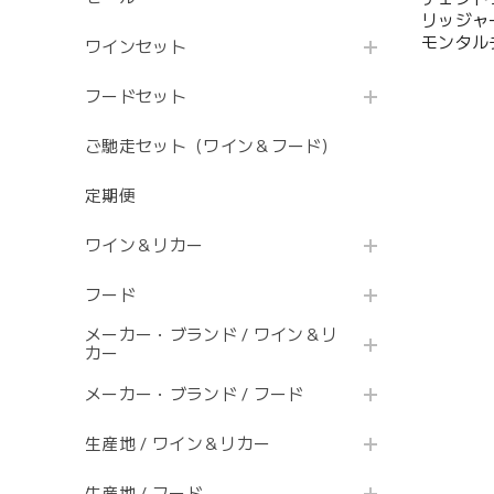
リッジャーリ ロッ
モンタル
ワインセット
フードセット
ご馳走セット（ワイン＆フード）
定期便
ワイン＆リカー
フード
メーカー・ブランド / ワイン＆リ
カー
メーカー・ブランド / フード
生産地 / ワイン＆リカー
生産地 / フード