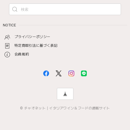
NOTICE
プライバシーポリシー
特定商取引法に基づく表記
会員規約
© チャオネット｜イタリアワイン＆フードの通販サイト