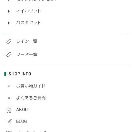
オイルセット
パスタセット
ワイン一覧
フード一覧
SHOP INFO
お買い物ガイド
よくあるご質問
ABOUT
BLOG