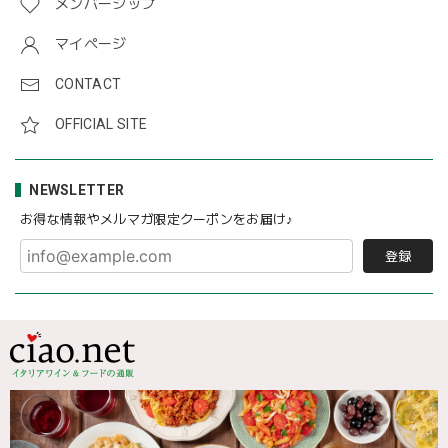
メンバーシップ
マイページ
CONTACT
OFFICIAL SITE
NEWSLETTER
お得な情報やメルマガ限定クーポンをお届け♪
登録