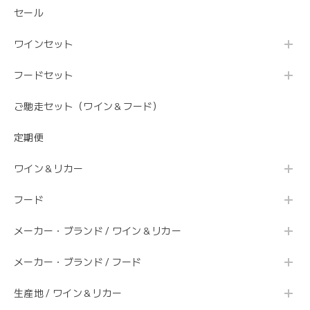
セール
ワインセット
フードセット
ご馳走セット（ワイン＆フード）
定期便
ワイン＆リカー
フード
メーカー・ブランド / ワイン＆リカー
メーカー・ブランド / フード
生産地 / ワイン＆リカー