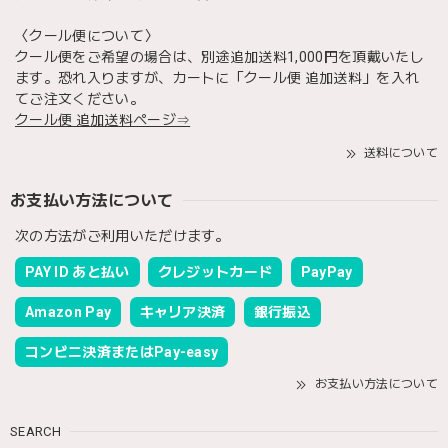
〈クール便について〉
クール便をご希望の場合は、別途追加送料1,000円を頂戴いたし
ます。恐れ入りますが、カートに「クール便 追加送料」を入れ
てご注文ください。
クール便 追加送料ページ⇒
送料について
お支払い方法について
次の方法がご利用いただけます。
PAY ID あと払い
クレジットカード
PayPay
Amazon Pay
キャリア決済
銀行振込
コンビニ決済またはPay-easy
お支払い方法について
SEARCH