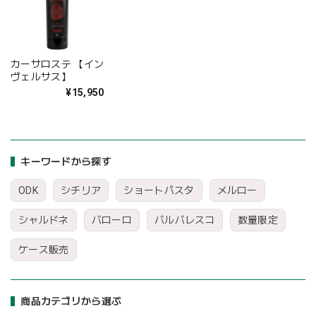
カーサロステ 【イン
ヴェルサス】
¥15,950
キーワードから探す
ODK
シチリア
ショートパスタ
メルロー
シャルドネ
バローロ
バルバレスコ
数量限定
ケース販売
商品カテゴリから選ぶ