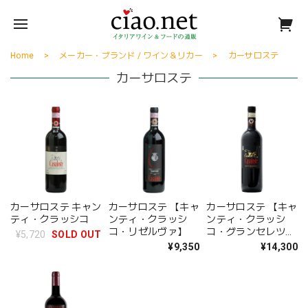
Home
メーカー・ブランド / ワイン＆リカー
カーサロステ
カーサロステ
カーサロステ キャン
カーサロステ 【キャ
カーサロステ 【キャ
ティ・クラッシコ
ンティ・クラッシ
ンティ・クラッシ
コ・リゼルヴァ】
コ・グランセレツィ
¥5,720
SOLD OUT
オーネ】
¥9,350
¥14,300