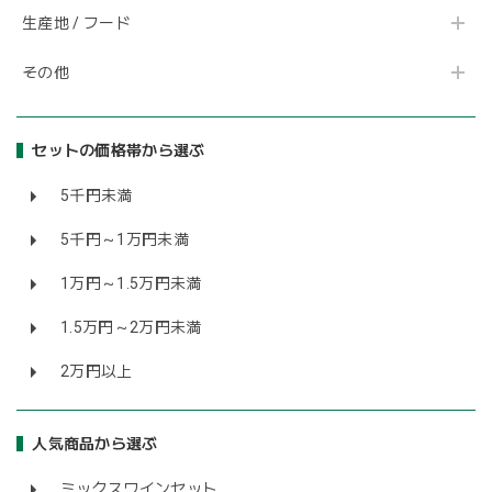
生産地 / フード
その他
セットの価格帯から選ぶ
5千円未満
5千円～1万円未満
1万円～1.5万円未満
1.5万円～2万円未満
2万円以上
人気商品から選ぶ
ミックスワインセット