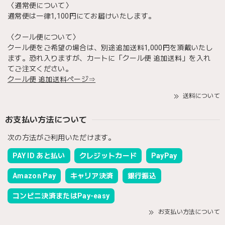
〈通常便について〉
通常便は一律1,100円にてお届けいたします。
〈クール便について〉
クール便をご希望の場合は、別途追加送料1,000円を頂戴いたし
ます。恐れ入りますが、カートに「クール便 追加送料」を入れ
てご注文ください。
クール便 追加送料ページ⇒
送料について
お支払い方法について
次の方法がご利用いただけます。
PAY ID あと払い
クレジットカード
PayPay
Amazon Pay
キャリア決済
銀行振込
コンビニ決済またはPay-easy
お支払い方法について