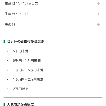
生産地 / ワイン＆リカー
生産地 / フード
その他
セットの価格帯から選ぶ
5千円未満
5千円～1万円未満
1万円～1.5万円未満
1.5万円～2万円未満
2万円以上
人気商品から選ぶ