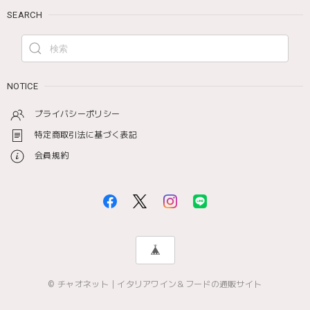
SEARCH
NOTICE
プライバシーポリシー
特定商取引法に基づく表記
会員規約
© チャオネット｜イタリアワイン＆フードの通販サイト