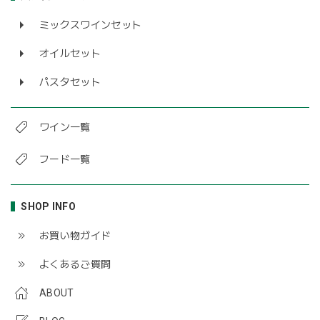
ミックスワインセット
オイルセット
パスタセット
ワイン一覧
フード一覧
SHOP INFO
お買い物ガイド
よくあるご質問
ABOUT