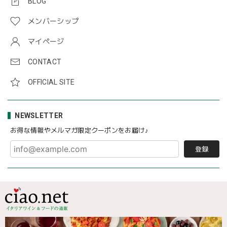
BLOG
メンバーシップ
マイページ
CONTACT
OFFICIAL SITE
NEWSLETTER
お得な情報やメルマガ限定クーポンをお届け♪
登録