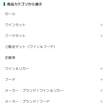
商品カテゴリから選ぶ
セール
ワインセット
フードセット
ご馳走セット（ワイン＆フード）
定期便
ワイン＆リカー
フード
メーカー・ブランド / ワイン＆リカー
メーカー・ブランド / フード