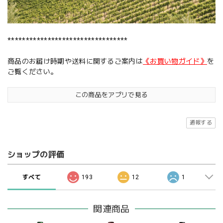
*********************************
商品のお届け時期や送料に関するご案内は
《お買い物ガイド》
を
ご覧ください。
この商品をアプリで見る
通報する
ショップの評価
すべて
193
12
1
関連商品