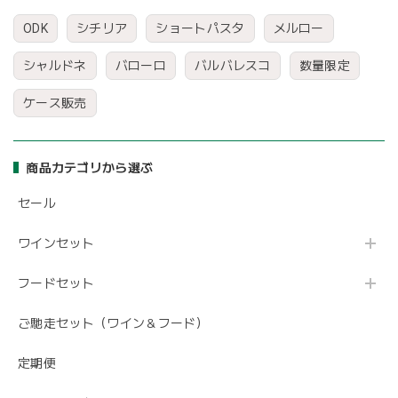
ODK
シチリア
ショートパスタ
メルロー
シャルドネ
バローロ
バルバレスコ
数量限定
ケース販売
商品カテゴリから選ぶ
セール
ワインセット
フードセット
ご馳走セット（ワイン＆フード）
定期便