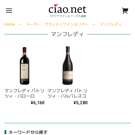
Home
メーカー・ブランド / ワイン＆リカー
マンフレディ
マンフレディ
マンフレディ パトリ
マンフレディ パトリ
ツィ・バローロ
ツィ・バルバレスコ
¥6,160
¥5,280
キーワードから探す