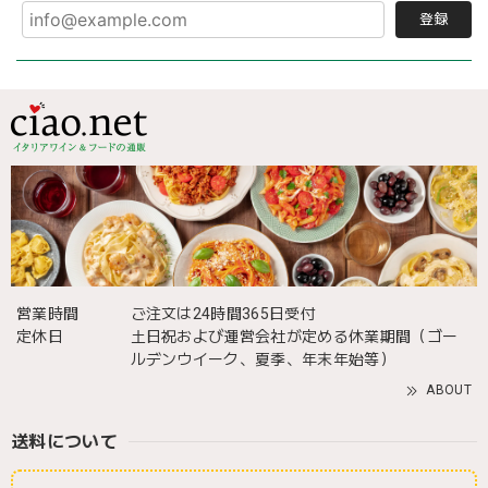
登録
営業時間
ご注文は24時間365日受付
定休日
土日祝および運営会社が定める休業期間（ゴー
ルデンウイーク、夏季、年末年始等）
ABOUT
送料について