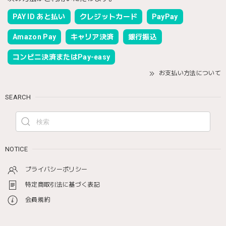
PAY ID あと払い
クレジットカード
PayPay
Amazon Pay
キャリア決済
銀行振込
コンビニ決済またはPay-easy
お支払い方法について
SEARCH
NOTICE
プライバシーポリシー
特定商取引法に基づく表記
会員規約