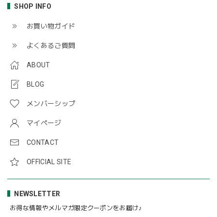
SHOP INFO
お買い物ガイド
よくあるご質問
ABOUT
BLOG
メンバーシップ
マイページ
CONTACT
OFFICIAL SITE
NEWSLETTER
お得な情報やメルマガ限定クーポンをお届け♪