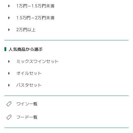
1万円～1.5万円未満
1.5万円～2万円未満
2万円以上
人気商品から選ぶ
ミックスワインセット
オイルセット
パスタセット
ワイン一覧
フード一覧