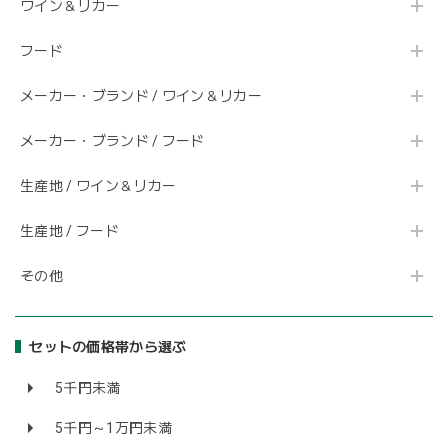
ワイン＆リカー
フード
メーカー・ブランド / ワイン＆リカー
メーカー・ブランド / フード
生産地 / ワイン＆リカー
生産地 / フード
その他
セットの価格帯から選ぶ
5千円未満
5千円～1万円未満