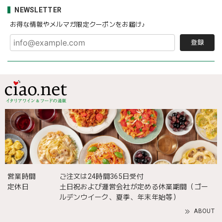
NEWSLETTER
お得な情報やメルマガ限定クーポンをお届け♪
登録
営業時間
ご注文は24時間365日受付
定休日
土日祝および運営会社が定める休業期間（ゴー
ルデンウイーク、夏季、年末年始等）
ABOUT