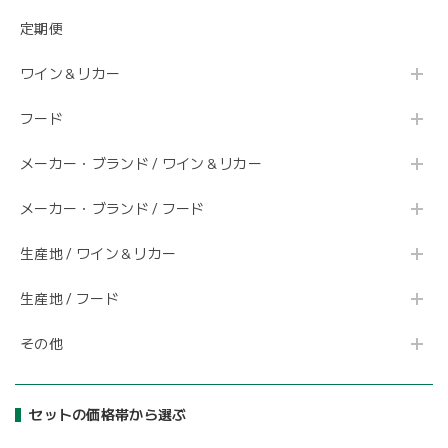
定期便
ワイン＆リカー
フード
メーカー・ブランド / ワイン＆リカー
メーカー・ブランド / フード
生産地 / ワイン＆リカー
生産地 / フード
その他
セットの価格帯から選ぶ