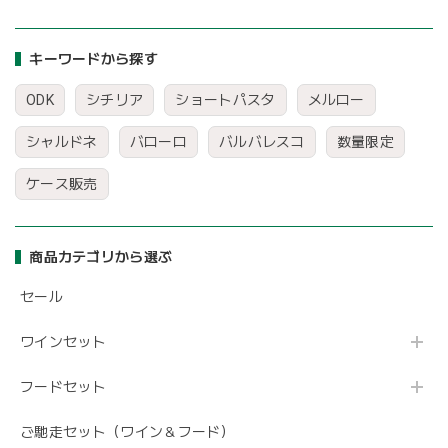
キーワードから探す
ODK
シチリア
ショートパスタ
メルロー
シャルドネ
バローロ
バルバレスコ
数量限定
ケース販売
商品カテゴリから選ぶ
セール
ワインセット
フードセット
ご馳走セット（ワイン＆フード）