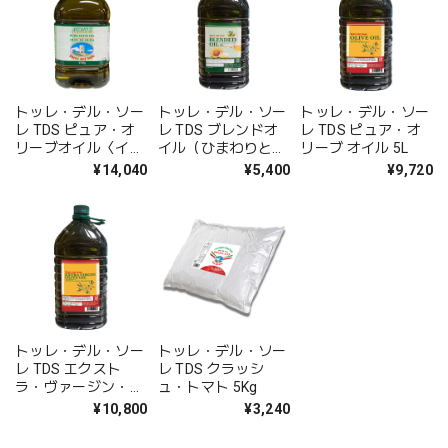
トッレ・デル・ソー
トッレ・デル・ソー
トッレ・デル・ソー
レ TDS ピュア・オ
レ TDS ブレンドオ
レ TDS ピュア・オ
リーブオイル〈イタ
イル（ひまわりとオ
リーブ オイル 5L
リア〉 5L
リーブのオイル）5L
¥14,040
¥5,400
¥9,720
トッレ・デル・ソー
トッレ・デル・ソー
レ TDS エクスト
レ TDS クラッシ
ラ・ヴァージン・オ
ュ・トマト 5Kg
リーブオイル 5L
¥10,800
¥3,240