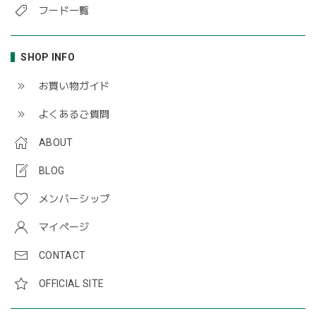
フード一覧
SHOP INFO
お買い物ガイド
よくあるご質問
ABOUT
BLOG
メンバーシップ
マイページ
CONTACT
OFFICIAL SITE