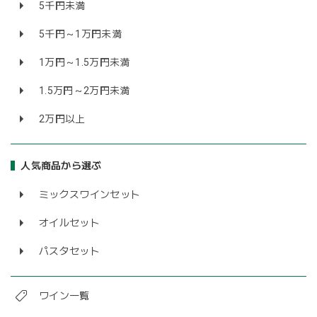
5千円未満
5千円～1万円未満
1万円～1.5万円未満
1.5万円～2万円未満
2万円以上
人気商品から選ぶ
ミックスワインセット
オイルセット
パスタセット
ワイン一覧