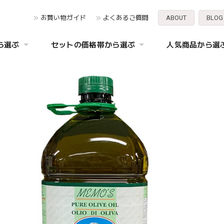
お買い物ガイド
よくあるご質問
ABOUT
BLOG
ら選ぶ
セットの価格帯から選ぶ
人気商品から選