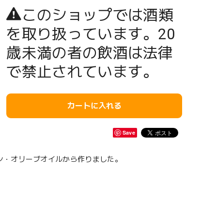
このショップでは酒類
を取り扱っています。20
歳未満の者の飲酒は法律
で禁止されています。
カートに入れる
Save
ン・オリーブオイルから作りました。