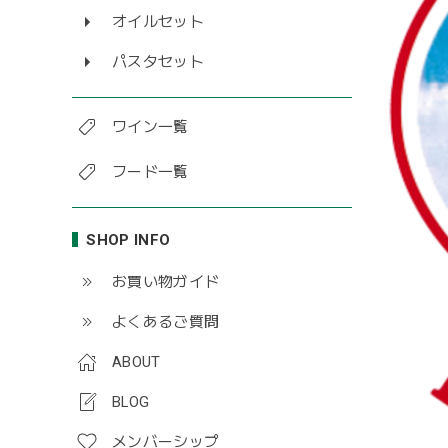
オイルセット
パスタセット
ワイン一覧
フード一覧
SHOP INFO
お買い物ガイド
よくあるご質問
ABOUT
BLOG
メンバーシップ