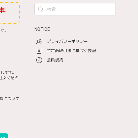
無料
NOTICE
ます。
プライバシーポリシー
特定商取引法に基づく表記
会員規約
たします。
注文くださ
料について