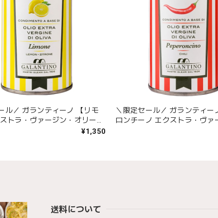
ール／ ガランティーノ 【リモ
＼限定セール／ ガランティー
クストラ・ヴァージン・オリーブ
ロンチーノ エクストラ・ヴァ
リーブオイル】
¥1,350
送料について