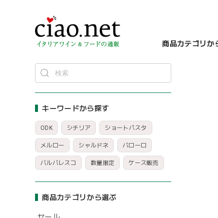
商品カテゴリか
キーワードから探す
ODK
シチリア
ショートパスタ
メルロー
シャルドネ
バローロ
バルバレスコ
数量限定
ケース販売
商品カテゴリから選ぶ
セール