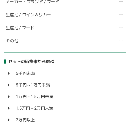
メーカー・ブランド / フード
生産地 / ワイン＆リカー
生産地 / フード
その他
セットの価格帯から選ぶ
5千円未満
5千円～1万円未満
1万円～1.5万円未満
1.5万円～2万円未満
2万円以上