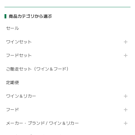
商品カテゴリから選ぶ
セール
ワインセット
フードセット
ご馳走セット（ワイン＆フード）
定期便
ワイン＆リカー
フード
メーカー・ブランド / ワイン＆リカー