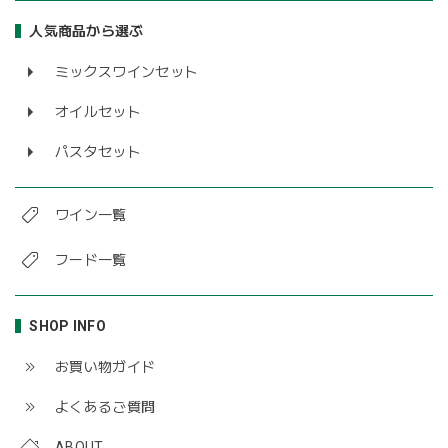
人気商品から選ぶ
ミックスワインセット
オイルセット
パスタセット
ワイン一覧
フード一覧
SHOP INFO
お買い物ガイド
よくあるご質問
ABOUT