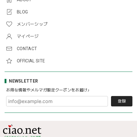
BLOG
メンバーシップ
マイページ
CONTACT
OFFICIAL SITE
NEWSLETTER
お得な情報やメルマガ限定クーポンをお届け♪
登録