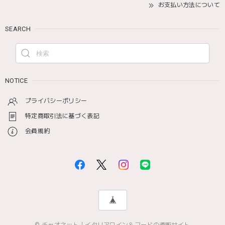
お支払い方法について
SEARCH
NOTICE
プライバシーポリシー
特定商取引法に基づく表記
会員規約
© チャオネット｜イタリアワイン＆フードの通販サイト