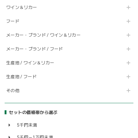
ワイン＆リカー
フード
メーカー・ブランド / ワイン＆リカー
メーカー・ブランド / フード
生産地 / ワイン＆リカー
生産地 / フード
その他
セットの価格帯から選ぶ
5千円未満
5千円～1万円未満