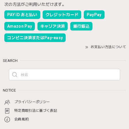
次の方法がご利用いただけます。
PAY ID あと払い
クレジットカード
PayPay
Amazon Pay
キャリア決済
銀行振込
コンビニ決済またはPay-easy
お支払い方法について
SEARCH
NOTICE
プライバシーポリシー
特定商取引法に基づく表記
会員規約