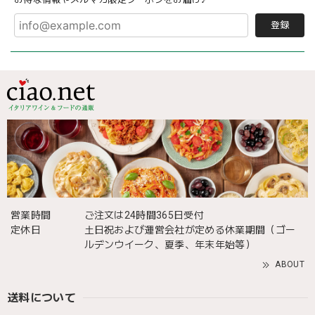
登録
営業時間
ご注文は24時間365日受付
定休日
土日祝および運営会社が定める休業期間（ゴー
ルデンウイーク、夏季、年末年始等）
ABOUT
送料について