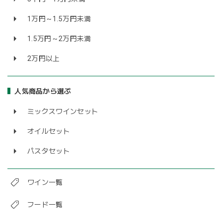
1万円～1.5万円未満
1.5万円～2万円未満
2万円以上
人気商品から選ぶ
ミックスワインセット
オイルセット
パスタセット
ワイン一覧
フード一覧