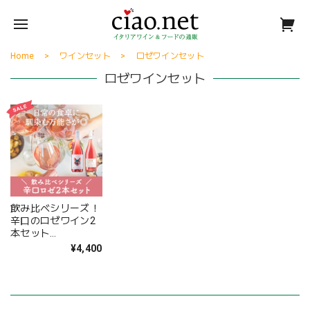
Home
ワインセット
ロゼワインセット
ロゼワインセット
飲み比べシリーズ！
辛口のロゼワイン2
本セット
〈16.7%OFF〉
¥4,400
(B702005)