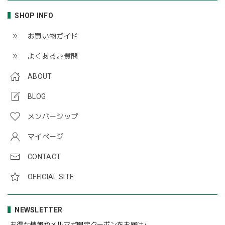
SHOP INFO
お買い物ガイド
よくあるご質問
ABOUT
BLOG
メンバーシップ
マイページ
CONTACT
OFFICIAL SITE
NEWSLETTER
お得な情報やメルマガ限定クーポンをお届け♪