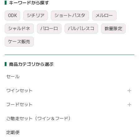
キーワードから探す
ODK
シチリア
ショートパスタ
メルロー
シャルドネ
バローロ
バルバレスコ
数量限定
ケース販売
商品カテゴリから選ぶ
セール
ワインセット
フードセット
ご馳走セット（ワイン＆フード）
定期便