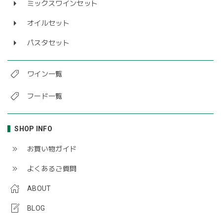
ミックスワインセット
オイルセット
パスタセット
ワイン一覧
フード一覧
SHOP INFO
お買い物ガイド
よくあるご質問
ABOUT
BLOG