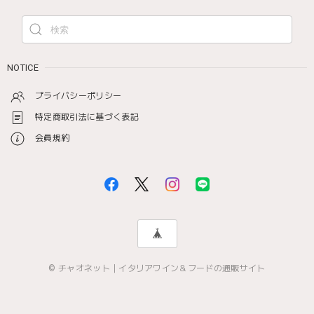
NOTICE
プライバシーポリシー
特定商取引法に基づく表記
会員規約
© チャオネット｜イタリアワイン＆フードの通販サイト