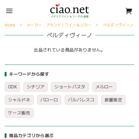
Home
メーカー・ブランド / ワイン＆リカー
ベルディヴィーノ
ベルディヴィーノ
出品されている商品がありません。
キーワードから探す
ODK
シチリア
ショートパスタ
メルロー
シャルドネ
バローロ
バルバレスコ
数量限定
ケース販売
商品カテゴリから選ぶ