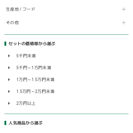
生産地 / フード
その他
セットの価格帯から選ぶ
5千円未満
5千円～1万円未満
1万円～1.5万円未満
1.5万円～2万円未満
2万円以上
人気商品から選ぶ