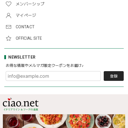
メンバーシップ
マイページ
CONTACT
OFFICIAL SITE
NEWSLETTER
お得な情報やメルマガ限定クーポンをお届け♪
登録