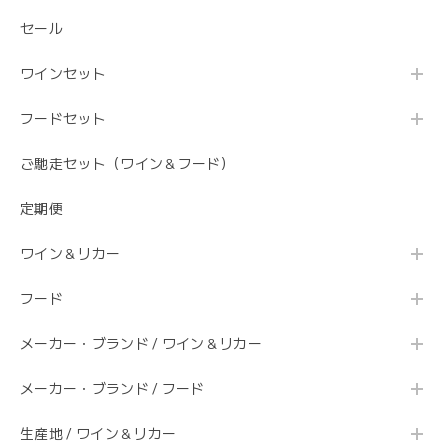
セール
ワインセット
フードセット
ご馳走セット（ワイン＆フード）
定期便
ワイン＆リカー
フード
メーカー・ブランド / ワイン＆リカー
メーカー・ブランド / フード
生産地 / ワイン＆リカー