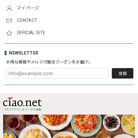
マイページ
CONTACT
OFFICIAL SITE
NEWSLETTER
お得な情報やメルマガ限定クーポンをお届け♪
登録