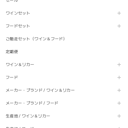
セール
ワインセット
フードセット
ご馳走セット（ワイン＆フード）
定期便
ワイン＆リカー
フード
メーカー・ブランド / ワイン＆リカー
メーカー・ブランド / フード
生産地 / ワイン＆リカー