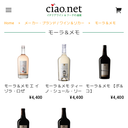
Home
メーカー・ブランド / ワイン＆リカー
モーラ＆メモ
モーラ＆メモ
モーラ＆メモ エ イ
モーラ＆メモ ティー
モーラ＆メモ 【ボ＆
ゾラ・ロゼ
ノ・シュール・リー
コ】
¥4,400
¥4,400
¥4,400