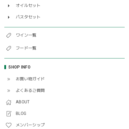
オイルセット
パスタセット
ワイン一覧
フード一覧
SHOP INFO
お買い物ガイド
よくあるご質問
ABOUT
BLOG
メンバーシップ