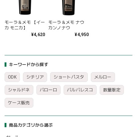
モーラ＆メモ 【イー
モーラ＆メモ ナウ
カ モニカ】
カンノナウ
¥4,620
¥4,950
キーワードから探す
ODK
シチリア
ショートパスタ
メルロー
シャルドネ
バローロ
バルバレスコ
数量限定
ケース販売
商品カテゴリから選ぶ