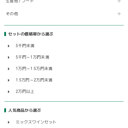
生産地 / フード
その他
セットの価格帯から選ぶ
5千円未満
5千円～1万円未満
1万円～1.5万円未満
1.5万円～2万円未満
2万円以上
人気商品から選ぶ
ミックスワインセット