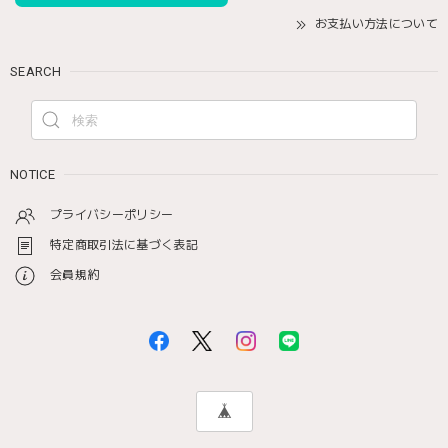
お支払い方法について
SEARCH
NOTICE
プライバシーポリシー
特定商取引法に基づく表記
会員規約