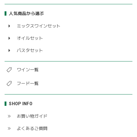
人気商品から選ぶ
ミックスワインセット
オイルセット
パスタセット
ワイン一覧
フード一覧
SHOP INFO
お買い物ガイド
よくあるご質問