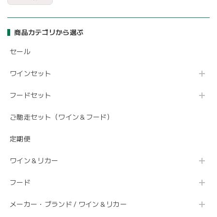
商品カテゴリから選ぶ
セール
ワインセット
フードセット
ご馳走セット（ワイン＆フード）
定期便
ワイン＆リカー
フード
メーカー・ブランド / ワイン＆リカー