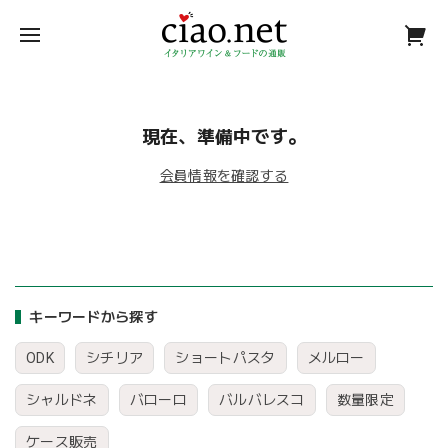
現在、準備中です。
会員情報を確認する
キーワードから探す
ODK
シチリア
ショートパスタ
メルロー
シャルドネ
バローロ
バルバレスコ
数量限定
ケース販売