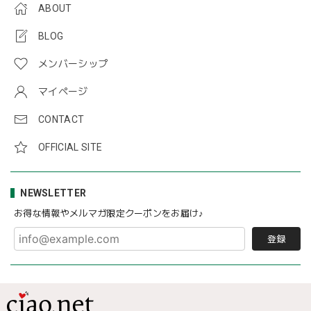
ABOUT
BLOG
メンバーシップ
マイページ
CONTACT
OFFICIAL SITE
NEWSLETTER
お得な情報やメルマガ限定クーポンをお届け♪
登録