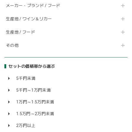
メーカー・ブランド / フード
生産地 / ワイン＆リカー
生産地 / フード
その他
セットの価格帯から選ぶ
5千円未満
5千円～1万円未満
1万円～1.5万円未満
1.5万円～2万円未満
2万円以上