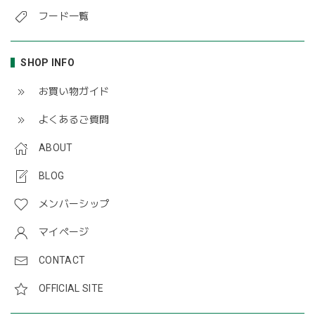
フード一覧
SHOP INFO
お買い物ガイド
よくあるご質問
ABOUT
BLOG
メンバーシップ
マイページ
CONTACT
OFFICIAL SITE