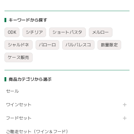
キーワードから探す
ODK
シチリア
ショートパスタ
メルロー
シャルドネ
バローロ
バルバレスコ
数量限定
ケース販売
商品カテゴリから選ぶ
セール
ワインセット
フードセット
ご馳走セット（ワイン＆フード）