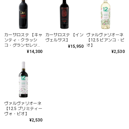
カーサロステ 【キャ
カーサロステ 【イン
ヴァルヴァリオーネ
ンティ・クラッシ
ヴェルサス】
【12.5 ビアンコ・ビ
コ・グランセレツィ
オ】
¥15,950
オーネ】
¥14,300
¥2,530
ヴァルヴァリオーネ
【12.5 プリミティー
ヴォ・ビオ】
¥2,530