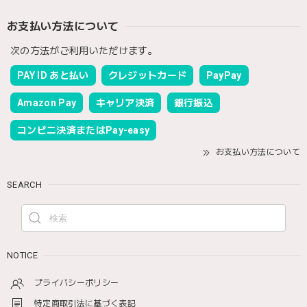
お支払い方法について
次の方法がご利用いただけます。
PAY ID あと払い
クレジットカード
PayPay
Amazon Pay
キャリア決済
銀行振込
コンビニ決済またはPay-easy
お支払い方法について
SEARCH
NOTICE
プライバシーポリシー
特定商取引法に基づく表記