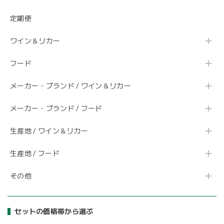
定期便
ワイン＆リカー
フード
メーカー・ブランド / ワイン＆リカー
メーカー・ブランド / フード
生産地 / ワイン＆リカー
生産地 / フード
その他
セットの価格帯から選ぶ