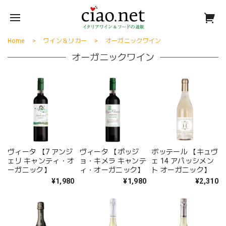
Home
ワイン＆リカー
オーガニックワイン
オーガニックワイン
ヴィータ 【7 アンジ
ヴィータ 【ポッジ
ボッテール 【キュヴ
ェリ キャンティ・オ
ョ・キメラ キャンテ
ェ 14 アパッシメン
ーガニック】
ィ・オーガニック】
ト オーガニック】
¥1,980
¥1,980
¥2,310