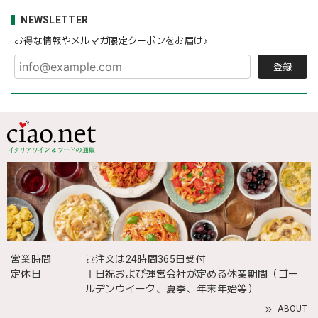
NEWSLETTER
お得な情報やメルマガ限定クーポンをお届け♪
登録
営業時間
ご注文は24時間365日受付
定休日
土日祝および運営会社が定める休業期間（ゴー
ルデンウイーク、夏季、年末年始等）
ABOUT