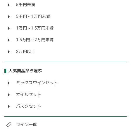
5千円未満
5千円～1万円未満
1万円～1.5万円未満
1.5万円～2万円未満
2万円以上
人気商品から選ぶ
ミックスワインセット
オイルセット
パスタセット
ワイン一覧