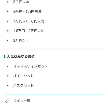
5千円未満
5千円～1万円未満
1万円～1.5万円未満
1.5万円～2万円未満
2万円以上
人気商品から選ぶ
ミックスワインセット
オイルセット
パスタセット
ワイン一覧