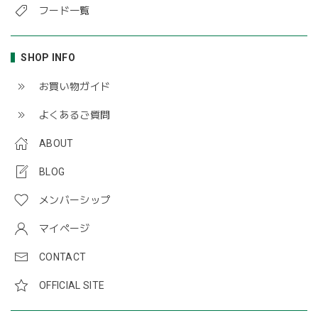
フード一覧
SHOP INFO
お買い物ガイド
よくあるご質問
ABOUT
BLOG
メンバーシップ
マイページ
CONTACT
OFFICIAL SITE