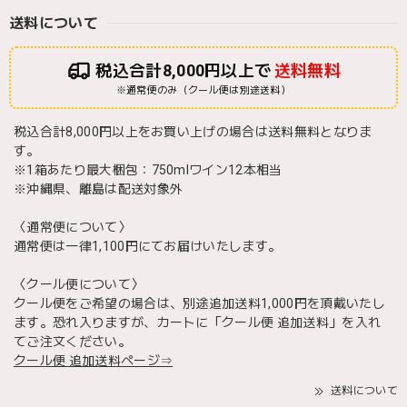
送料について
税込合計8,000円以上で
送料無料
※通常便のみ（クール便は別途送料）
税込合計8,000円以上をお買い上げの場合は送料無料となりま
す。
※1箱あたり最大梱包：750mlワイン12本相当
※沖縄県、離島は配送対象外
〈通常便について〉
通常便は一律1,100円にてお届けいたします。
〈クール便について〉
クール便をご希望の場合は、別途追加送料1,000円を頂戴いたし
ます。恐れ入りますが、カートに「クール便 追加送料」を入れ
てご注文ください。
クール便 追加送料ページ⇒
送料について