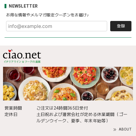
NEWSLETTER
お得な情報やメルマガ限定クーポンをお届け♪
登録
営業時間
ご注文は24時間365日受付
定休日
土日祝および運営会社が定める休業期間（ゴー
ルデンウイーク、夏季、年末年始等）
ABOUT