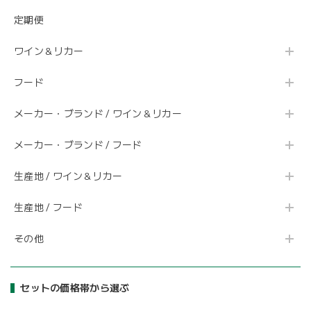
定期便
ワイン＆リカー
フード
メーカー・ブランド / ワイン＆リカー
メーカー・ブランド / フード
生産地 / ワイン＆リカー
生産地 / フード
その他
セットの価格帯から選ぶ