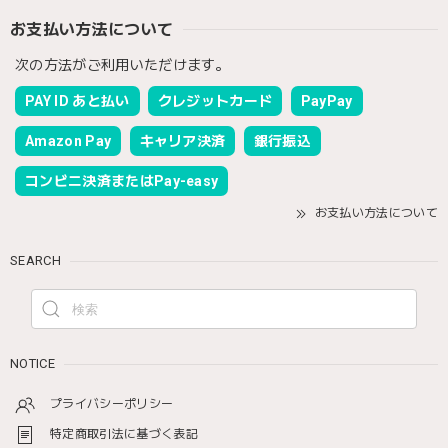
お支払い方法について
次の方法がご利用いただけます。
PAY ID あと払い
クレジットカード
PayPay
Amazon Pay
キャリア決済
銀行振込
コンビニ決済またはPay-easy
お支払い方法について
SEARCH
NOTICE
プライバシーポリシー
特定商取引法に基づく表記