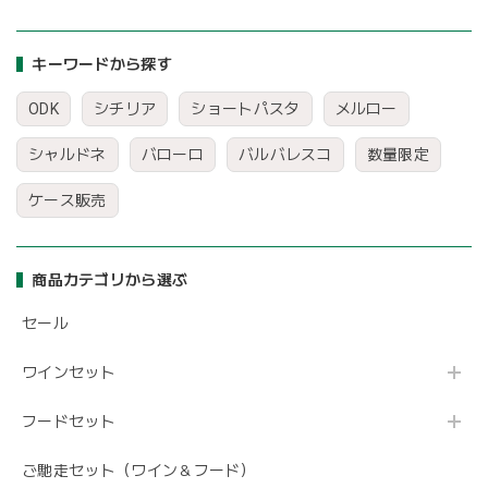
キーワードから探す
ODK
シチリア
ショートパスタ
メルロー
シャルドネ
バローロ
バルバレスコ
数量限定
ケース販売
商品カテゴリから選ぶ
セール
ワインセット
フードセット
ご馳走セット（ワイン＆フード）