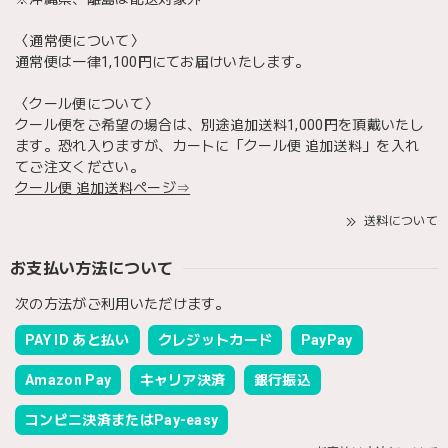
〈通常便について〉
通常便は一律1,100円にてお届けいたします。
〈クール便について〉
クール便をご希望の場合は、別途追加送料1,000円を頂戴いたし
ます。恐れ入りますが、カートに「クール便 追加送料」を入れ
てご注文ください。
クール便 追加送料ページ⇒
送料について
お支払い方法について
次の方法がご利用いただけます。
PAY ID あと払い
クレジットカード
PayPay
Amazon Pay
キャリア決済
銀行振込
コンビニ決済またはPay-easy