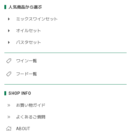
人気商品から選ぶ
ミックスワインセット
オイルセット
パスタセット
ワイン一覧
フード一覧
SHOP INFO
お買い物ガイド
よくあるご質問
ABOUT