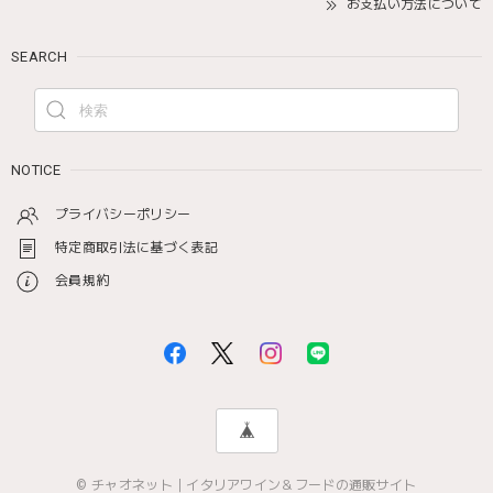
お支払い方法について
SEARCH
NOTICE
プライバシーポリシー
特定商取引法に基づく表記
会員規約
© チャオネット｜イタリアワイン＆フードの通販サイト