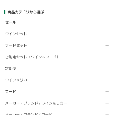
商品カテゴリから選ぶ
セール
ワインセット
フードセット
ご馳走セット（ワイン＆フード）
定期便
ワイン＆リカー
フード
メーカー・ブランド / ワイン＆リカー
メーカー・ブランド / フード