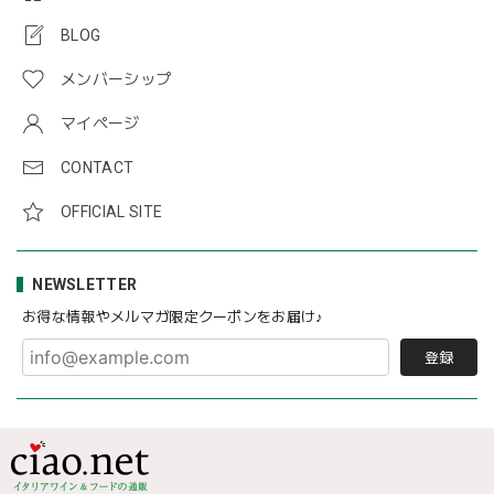
BLOG
メンバーシップ
マイページ
CONTACT
OFFICIAL SITE
NEWSLETTER
お得な情報やメルマガ限定クーポンをお届け♪
登録