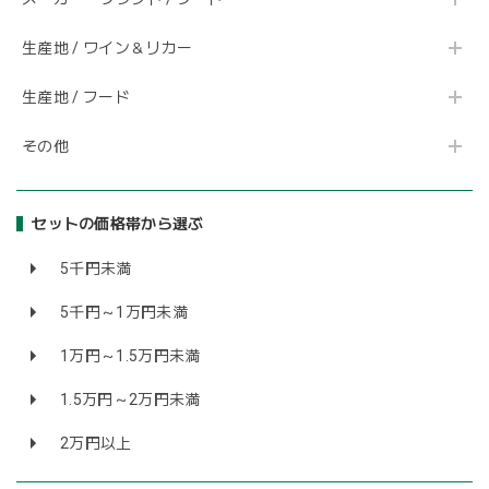
生産地 / ワイン＆リカー
生産地 / フード
その他
セットの価格帯から選ぶ
5千円未満
5千円～1万円未満
1万円～1.5万円未満
1.5万円～2万円未満
2万円以上