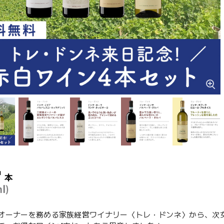
オーナーを務める家族経営ワイナリー〈トレ・ドンネ〉から、次