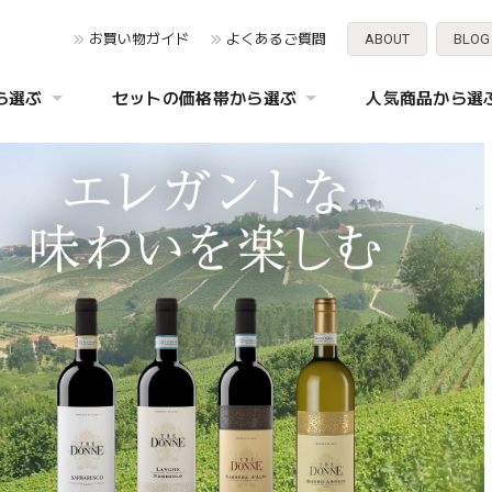
お買い物ガイド
よくあるご質問
ABOUT
BLOG
ら選ぶ
セットの価格帯から選ぶ
人気商品から選