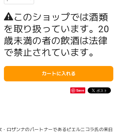
このショップでは酒類
を取り扱っています。20
歳未満の者の飲酒は法律
で禁止されています。
カートに入れる
Save
女・ロザンナのパートナーであるピエルニコラ氏の来日