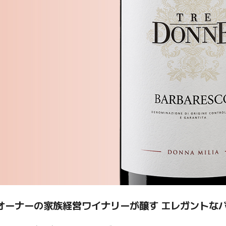
オーナーの家族経営ワイナリーが醸す エレガントな