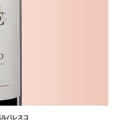
バルバレスコ