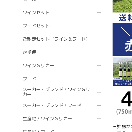
ワインセット
フードセット
ご馳走セット（ワイン＆フード）
定期便
ワイン＆リカー
フード
メーカー・ブランド / ワイン＆リ
カー
メーカー・ブランド / フード
生産地 / ワイン＆リカー
三姉妹が
生産地 / フード