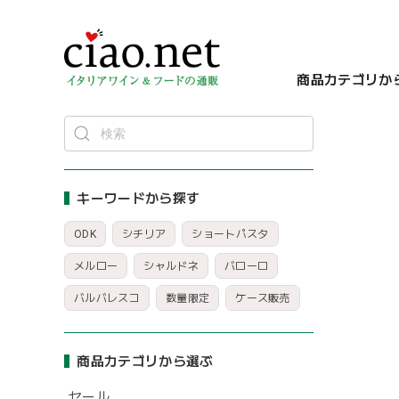
商品カテゴリか
キーワードから探す
ODK
シチリア
ショートパスタ
メルロー
シャルドネ
バローロ
バルバレスコ
数量限定
ケース販売
商品カテゴリから選ぶ
セール