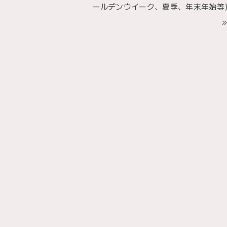
ールデンウイーク、夏季、年末年始等