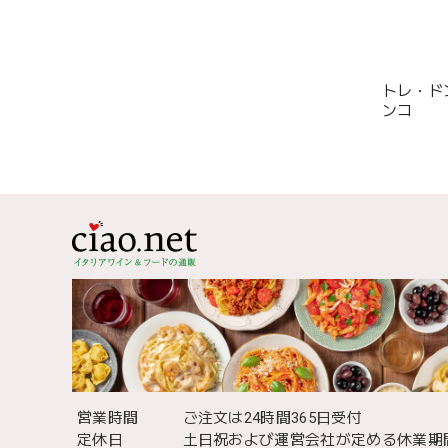
トレ・ド
ンコ
営業時間
ご注文は24時間365日受付
定休日
土日祝および運営会社が定める休業期