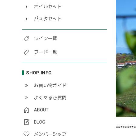
オイルセット
パスタセット
ワイン一覧
フード一覧
SHOP INFO
お買い物ガイド
よくあるご質問
ABOUT
BLOG
*********
メンバーシップ