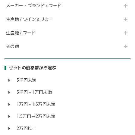
メーカー・ブランド / フード
生産地 / ワイン＆リカー
生産地 / フード
その他
セットの価格帯から選ぶ
5千円未満
5千円～1万円未満
1万円～1.5万円未満
1.5万円～2万円未満
2万円以上