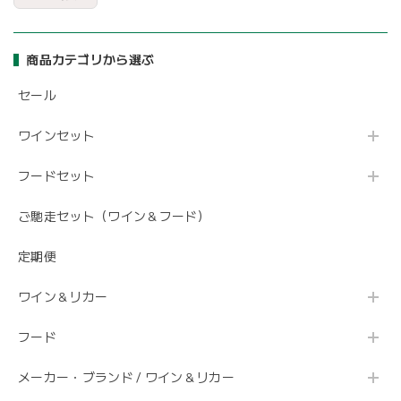
商品カテゴリから選ぶ
セール
ワインセット
フードセット
ご馳走セット（ワイン＆フード）
定期便
ワイン＆リカー
フード
メーカー・ブランド / ワイン＆リカー