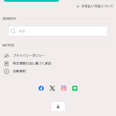
お支払い方法について
SEARCH
NOTICE
プライバシーポリシー
特定商取引法に基づく表記
会員規約