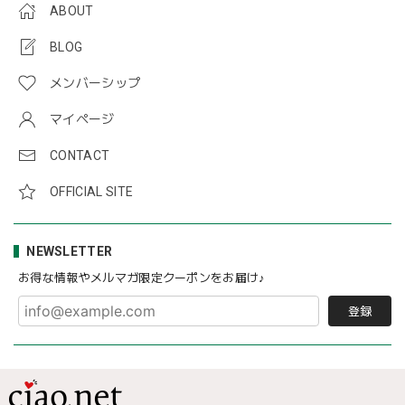
ABOUT
BLOG
メンバーシップ
マイページ
CONTACT
OFFICIAL SITE
NEWSLETTER
お得な情報やメルマガ限定クーポンをお届け♪
登録