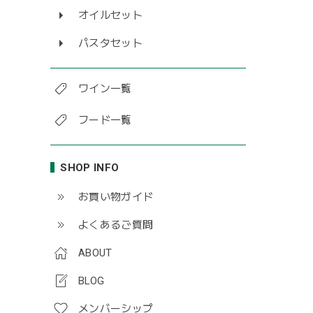
オイルセット
パスタセット
ワイン一覧
フード一覧
SHOP INFO
お買い物ガイド
よくあるご質問
ABOUT
BLOG
メンバーシップ