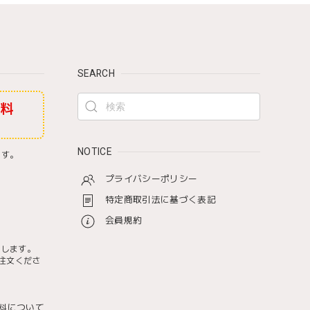
SEARCH
無料
NOTICE
ます。
プライバシーポリシー
特定商取引法に基づく表記
会員規約
たします。
注文くださ
料について