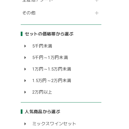
その他
セットの価格帯から選ぶ
5千円未満
5千円～1万円未満
1万円～1.5万円未満
1.5万円～2万円未満
2万円以上
人気商品から選ぶ
ミックスワインセット