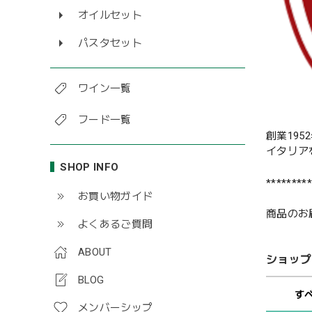
オイルセット
パスタセット
ワイン一覧
フード一覧
創業19
イタリア
SHOP INFO
*********
お買い物ガイド
商品のお
よくあるご質問
ABOUT
ショップ
BLOG
す
メンバーシップ