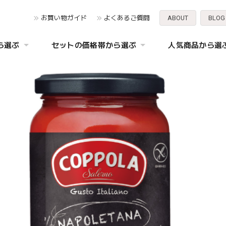
お買い物ガイド
よくあるご質問
ABOUT
BLOG
ら選ぶ
セットの価格帯から選ぶ
人気商品から選