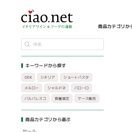
商品カテゴリか
キーワードから探す
ODK
シチリア
ショートパスタ
メルロー
シャルドネ
バローロ
バルバレスコ
数量限定
ケース販売
商品カテゴリから選ぶ
セール