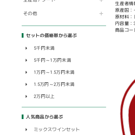
生産者情
原産国：
その他
原材料：
内容量：3
商品コード
セットの価格帯から選ぶ
5千円未満
5千円～1万円未満
1万円～1.5万円未満
1.5万円～2万円未満
2万円以上
人気商品から選ぶ
ミックスワインセット