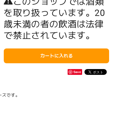
このショップでは酒類
を取り扱っています。20
歳未満の者の飲酒は法律
で禁止されています。
カートに入れる
Save
ースです。