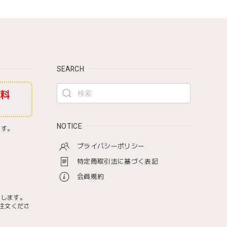
SEARCH
無料
NOTICE
ます。
プライバシーポリシー
特定商取引法に基づく表記
会員規約
たします。
注文くださ