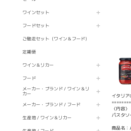
ワインセット
フードセット
ご馳走セット（ワイン＆フード）
定期便
ワイン＆リカー
フード
メーカー・ブランド / ワイン＆リ
カー
イタリア
=======
メーカー・ブランド / フード
〈内容〉
パスタソー
生産地 / ワイン＆リカー
商品名：
生産地 / フード