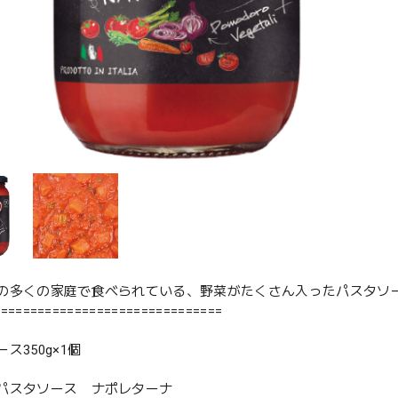
の多くの家庭で食べられている、野菜がたくさん入ったパスタソ
===============================
ス350g×1個
パスタソース ナポレターナ