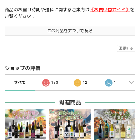
商品のお届け時期や送料に関するご案内は
《お買い物ガイド》
を
ご覧ください。
この商品をアプリで見る
通報する
ショップの評価
すべて
193
12
1
関連商品