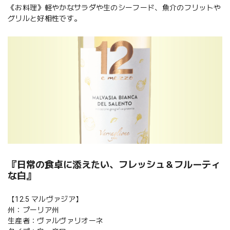
《お料理》軽やかなサラダや生のシーフード、魚介のフリットや
グリルと好相性です。
『日常の食卓に添えたい、フレッシュ＆フルーティ
な白』
【12.5 マルヴァジア】
州：プーリア州
生産者：ヴァルヴァリオーネ