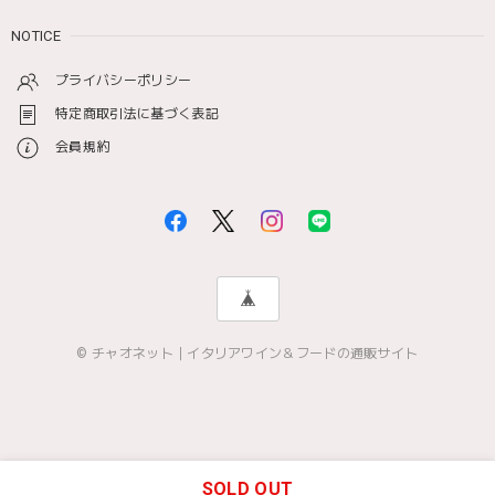
NOTICE
プライバシーポリシー
特定商取引法に基づく表記
会員規約
© チャオネット｜イタリアワイン＆フードの通販サイト
SOLD OUT