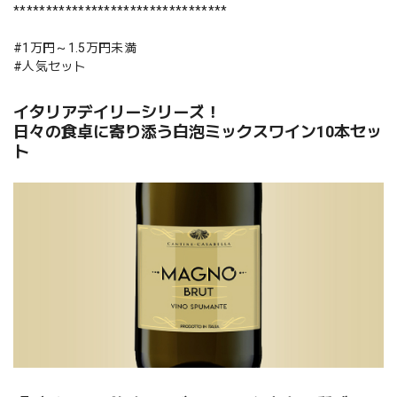
*********************************
#1万円～1.5万円未満
#人気セット
イタリアデイリーシリーズ！
日々の食卓に寄り添う白泡ミックスワイン10本セッ
ト