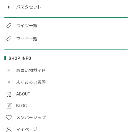
パスタセット
ワイン一覧
フード一覧
SHOP INFO
お買い物ガイド
よくあるご質問
ABOUT
BLOG
メンバーシップ
マイページ