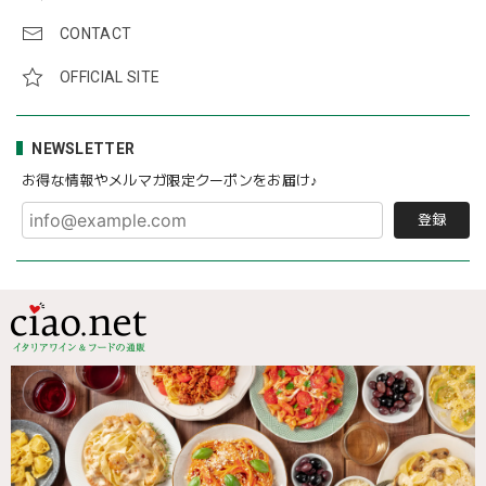
CONTACT
OFFICIAL SITE
NEWSLETTER
お得な情報やメルマガ限定クーポンをお届け♪
登録