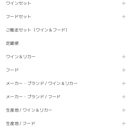
ワインセット
フードセット
ご馳走セット（ワイン＆フード）
定期便
ワイン＆リカー
フード
メーカー・ブランド / ワイン＆リカー
メーカー・ブランド / フード
生産地 / ワイン＆リカー
生産地 / フード