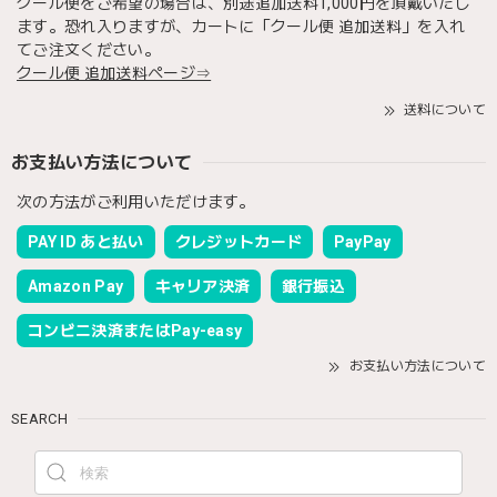
クール便をご希望の場合は、別途追加送料1,000円を頂戴いたし
ます。恐れ入りますが、カートに「クール便 追加送料」を入れ
てご注文ください。
クール便 追加送料ページ⇒
送料について
お支払い方法について
次の方法がご利用いただけます。
PAY ID あと払い
クレジットカード
PayPay
Amazon Pay
キャリア決済
銀行振込
コンビニ決済またはPay-easy
お支払い方法について
SEARCH