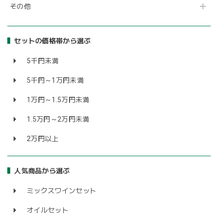
その他
セットの価格帯から選ぶ
5千円未満
5千円～1万円未満
1万円～1.5万円未満
1.5万円～2万円未満
2万円以上
人気商品から選ぶ
ミックスワインセット
オイルセット