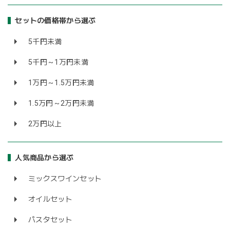
セットの価格帯から選ぶ
5千円未満
5千円～1万円未満
1万円～1.5万円未満
1.5万円～2万円未満
2万円以上
人気商品から選ぶ
ミックスワインセット
オイルセット
パスタセット