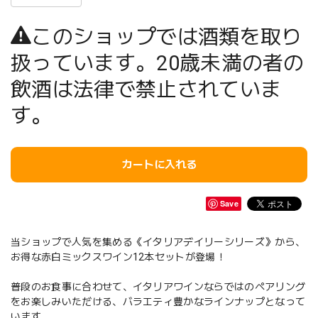
このショップでは酒類を取り
扱っています。20歳未満の者の
飲酒は法律で禁止されていま
す。
カートに入れる
Save
当ショップで人気を集める《イタリアデイリーシリーズ》から、
お得な赤白ミックスワイン12本セットが登場！
普段のお食事に合わせて、イタリアワインならではのペアリング
をお楽しみいただける、バラエティ豊かなラインナップとなって
います。