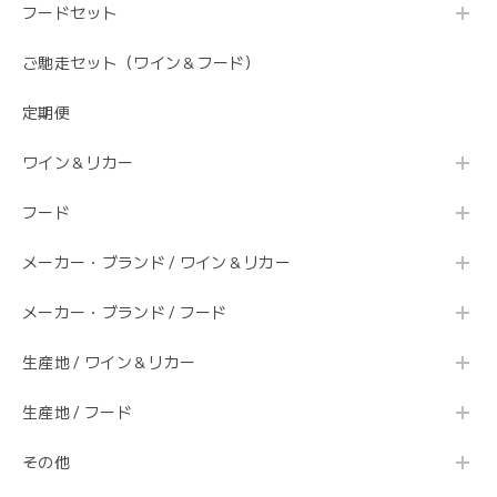
フードセット
ご馳走セット（ワイン＆フード）
定期便
ワイン＆リカー
フード
メーカー・ブランド / ワイン＆リカー
メーカー・ブランド / フード
生産地 / ワイン＆リカー
生産地 / フード
その他