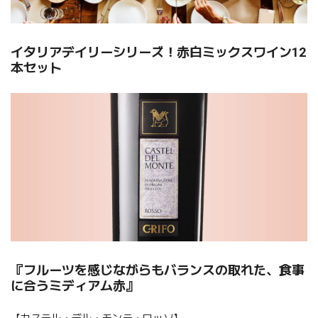
イタリアデイリーシリーズ！赤白ミックスワイン12
本セット
『フルーツを感じながらもバランスの取れた、食事
に合うミディアム赤』