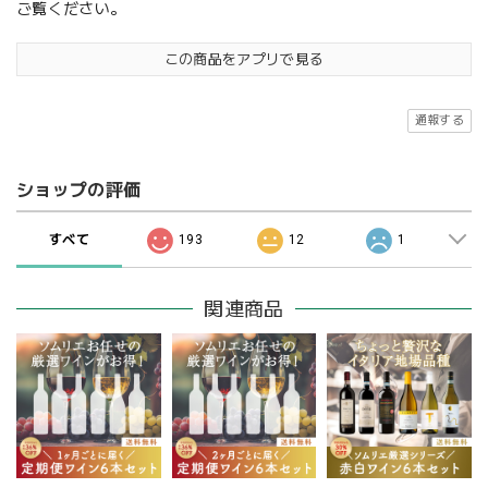
ご覧ください。
この商品をアプリで見る
通報する
ショップの評価
すべて
193
12
1
関連商品