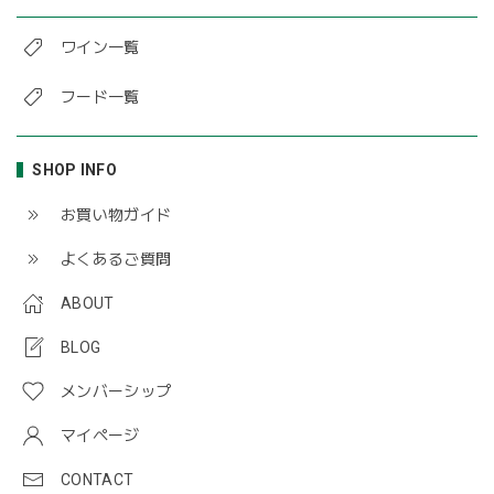
ワイン一覧
フード一覧
SHOP INFO
お買い物ガイド
よくあるご質問
ABOUT
BLOG
メンバーシップ
マイページ
CONTACT