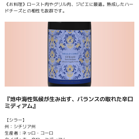
《お料理》ロースト肉やグリル肉、ジビエに最適。熟成したハー
ドチーズとの相性も抜群です。
『地中海性気候が生み出す、バランスの取れた辛口
ミディアム』
【シラー】
州：シチリア州
生産者：ネッロ・コーロ