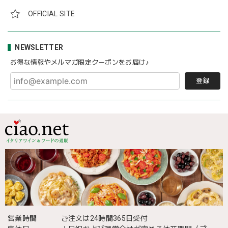
OFFICIAL SITE
NEWSLETTER
お得な情報やメルマガ限定クーポンをお届け♪
登録
営業時間
ご注文は24時間365日受付