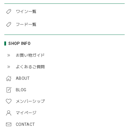
ワイン一覧
フード一覧
SHOP INFO
お買い物ガイド
よくあるご質問
ABOUT
BLOG
メンバーシップ
マイページ
CONTACT