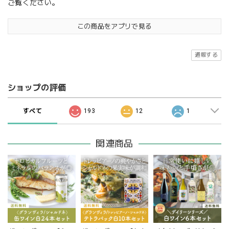
ご覧ください。
この商品をアプリで見る
通報する
ショップの評価
すべて
193
12
1
関連商品