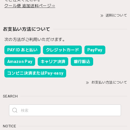
クール便 追加送料ページ⇒
送料について
お支払い方法について
次の方法がご利用いただけます。
PAY ID あと払い
クレジットカード
PayPay
Amazon Pay
キャリア決済
銀行振込
コンビニ決済またはPay-easy
お支払い方法について
SEARCH
NOTICE