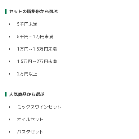
セットの価格帯から選ぶ
5千円未満
5千円～1万円未満
1万円～1.5万円未満
1.5万円～2万円未満
2万円以上
人気商品から選ぶ
ミックスワインセット
オイルセット
パスタセット