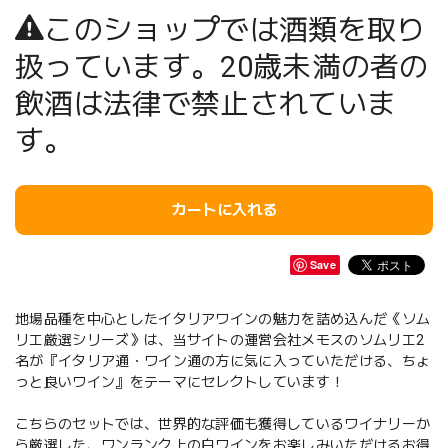
このショップでは酒類を取り
扱っています。20歳未満の者の
飲酒は法律で禁止されていま
す。
カートに入れる
Save
地場品種を中心としたイタリアワインの魅力を詰め込んだ《ソム
リエ厳選シリーズ》は、当サイトの運営会社メモスのソムリエ2
名が『イタリア通・ワイン通の方に気に入っていただける、ちょ
っと良いワイン』をテーマにセレクトしています！
こちらのセットでは、世界的な評価も獲得しているワイナリーか
ら厳選した、ワンランク上の白ワインをお楽しみいただけるお得