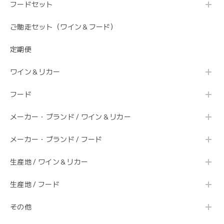
フードセット
ご馳走セット（ワイン＆フード）
定期便
ワイン＆リカー
フード
メーカー・ブランド / ワイン＆リカー
メーカー・ブランド / フード
生産地 / ワイン＆リカー
生産地 / フード
その他