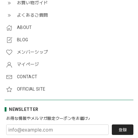
お買い物ガイド
よくあるご質問
ABOUT
BLOG
メンバーシップ
マイページ
CONTACT
OFFICIAL SITE
NEWSLETTER
お得な情報やメルマガ限定クーポンをお届け♪
登録