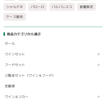
シャルドネ
バローロ
バルバレスコ
数量限定
ケース販売
商品カテゴリから選ぶ
セール
ワインセット
フードセット
ご馳走セット（ワイン＆フード）
定期便
ワイン＆リカー