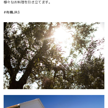
様々なお料理を引き立てます。
#有機JAS