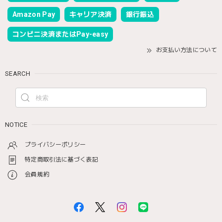
Amazon Pay
キャリア決済
銀行振込
コンビニ決済またはPay-easy
お支払い方法について
SEARCH
NOTICE
プライバシーポリシー
特定商取引法に基づく表記
会員規約