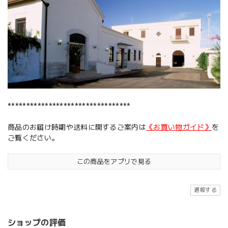
*********************************
商品のお届け時期や送料に関するご案内は
《お買い物ガイド》
を
ご覧ください。
この商品をアプリで見る
通報する
ショップの評価