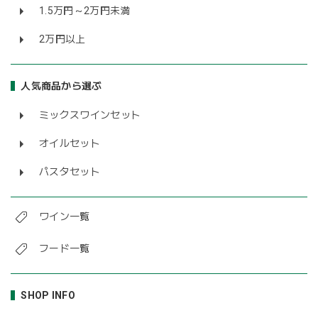
1.5万円～2万円未満
2万円以上
人気商品から選ぶ
ミックスワインセット
オイルセット
パスタセット
ワイン一覧
フード一覧
SHOP INFO