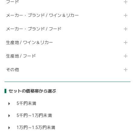
フード
メーカー・ブランド / ワイン＆リカー
メーカー・ブランド / フード
生産地 / ワイン＆リカー
生産地 / フード
その他
セットの価格帯から選ぶ
5千円未満
5千円～1万円未満
1万円～1.5万円未満