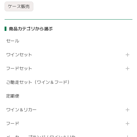
ケース販売
商品カテゴリから選ぶ
セール
ワインセット
フードセット
ご馳走セット（ワイン＆フード）
定期便
ワイン＆リカー
フード