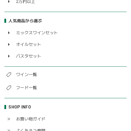
2万円以上
人気商品から選ぶ
ミックスワインセット
オイルセット
パスタセット
ワイン一覧
フード一覧
SHOP INFO
お買い物ガイド
よくあるご質問