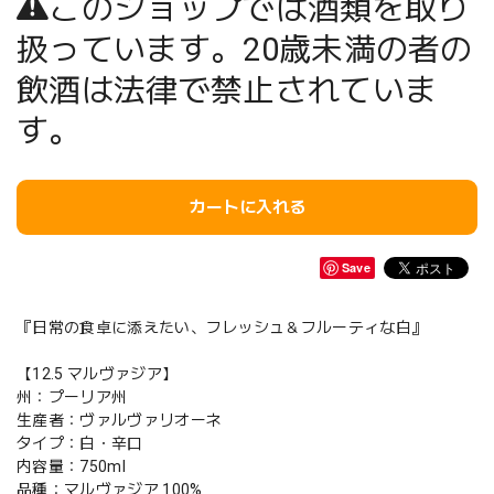
このショップでは酒類を取り
扱っています。20歳未満の者の
飲酒は法律で禁止されていま
す。
カートに入れる
Save
『日常の食卓に添えたい、フレッシュ＆フルーティな白』
【12.5 マルヴァジア】
州：プーリア州
生産者：ヴァルヴァリオーネ
タイプ：白・辛口
内容量：750ml
品種：マルヴァジア 100%