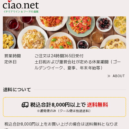
営業時間
ご注文は24時間365日受付
定休日
土日祝および運営会社が定める休業期間（ゴー
ルデンウイーク、夏季、年末年始等）
ABOUT
送料について
税込合計8,000円以上で
送料無料
※通常便のみ（クール便は別途送料）
税込合計8,000円以上をお買い上げの場合は送料無料となりま