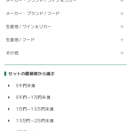
メーカー・ブランド / ワイン＆リカー
メーカー・ブランド / フード
生産地 / ワイン＆リカー
生産地 / フード
その他
セットの価格帯から選ぶ
5千円未満
5千円～1万円未満
1万円～1.5万円未満
1.5万円～2万円未満