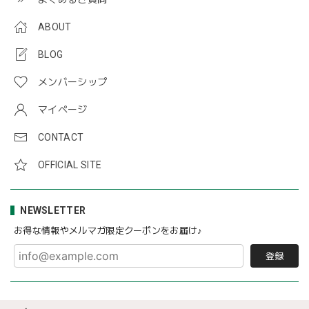
ABOUT
BLOG
メンバーシップ
マイページ
CONTACT
OFFICIAL SITE
NEWSLETTER
お得な情報やメルマガ限定クーポンをお届け♪
登録