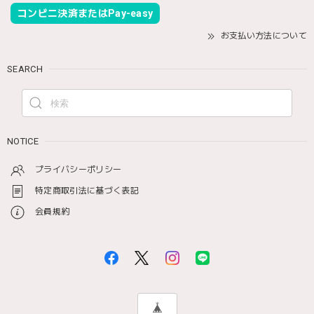
コンビニ決済またはPay-easy
お支払い方法について
SEARCH
NOTICE
プライバシーポリシー
特定商取引法に基づく表記
会員規約