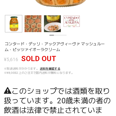
コンタード・デッリ・アックアヴィーヴァ マッシュルー
ム・ピッツァイオーラクリーム
SOLD OUT
¥5,616
※別途送料がかかります。
送料を確認する
※¥8,000以上のご注文で国内送料が無料になります。
このショップでは酒類を取り
扱っています。20歳未満の者の
飲酒は法律で禁止されていま