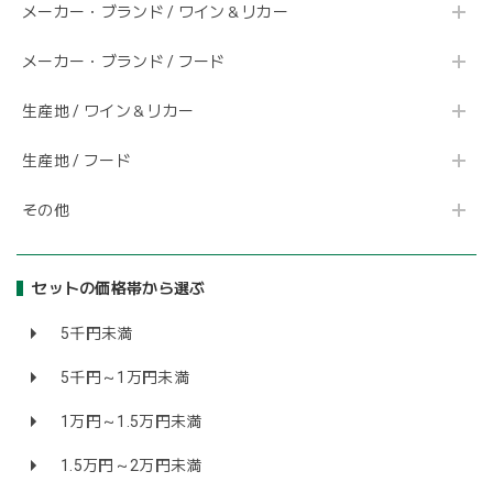
メーカー・ブランド / ワイン＆リカー
メーカー・ブランド / フード
生産地 / ワイン＆リカー
生産地 / フード
その他
セットの価格帯から選ぶ
5千円未満
5千円～1万円未満
1万円～1.5万円未満
1.5万円～2万円未満