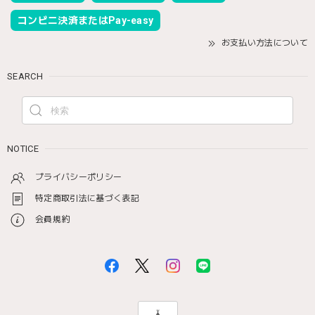
コンビニ決済またはPay-easy
お支払い方法について
SEARCH
NOTICE
プライバシーポリシー
特定商取引法に基づく表記
会員規約