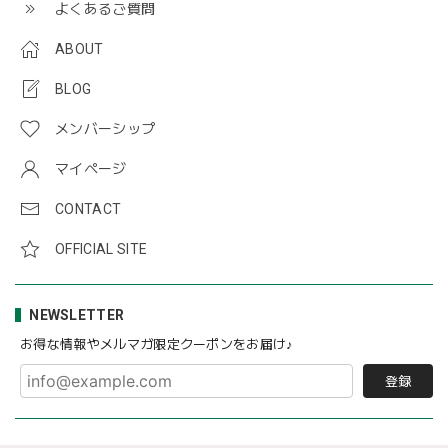
よくあるご質問
ABOUT
BLOG
メンバーシップ
マイページ
CONTACT
OFFICIAL SITE
NEWSLETTER
お得な情報やメルマガ限定クーポンをお届け♪
登録