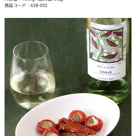
商品コード：638-002