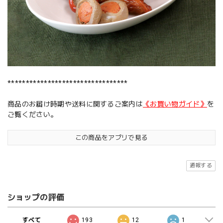
*********************************
商品のお届け時期や送料に関するご案内は
《お買い物ガイド》
を
ご覧ください。
この商品をアプリで見る
通報する
ショップの評価
すべて
193
12
1