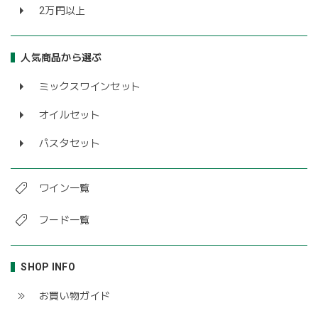
2万円以上
人気商品から選ぶ
ミックスワインセット
オイルセット
パスタセット
ワイン一覧
フード一覧
SHOP INFO
お買い物ガイド