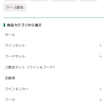
ケース販売
商品カテゴリから選ぶ
セール
ワインセット
フードセット
ご馳走セット（ワイン＆フード）
定期便
ワイン＆リカー
フード