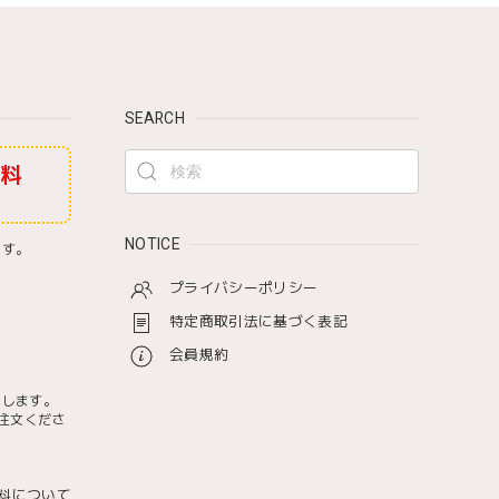
SEARCH
無料
NOTICE
ます。
プライバシーポリシー
特定商取引法に基づく表記
会員規約
たします。
注文くださ
料について