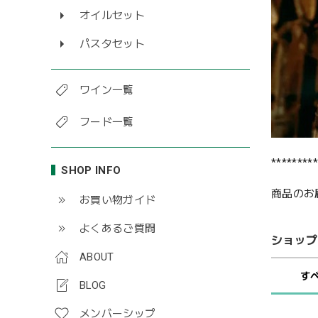
オイルセット
パスタセット
ワイン一覧
フード一覧
*********
SHOP INFO
商品のお
お買い物ガイド
よくあるご質問
ショップ
ABOUT
す
BLOG
メンバーシップ