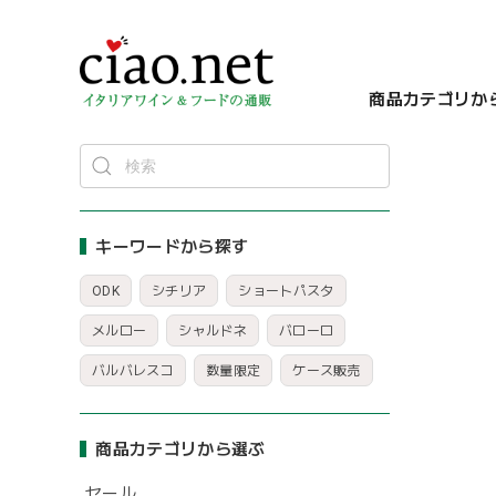
商品カテゴリか
キーワードから探す
ODK
シチリア
ショートパスタ
メルロー
シャルドネ
バローロ
バルバレスコ
数量限定
ケース販売
商品カテゴリから選ぶ
セール