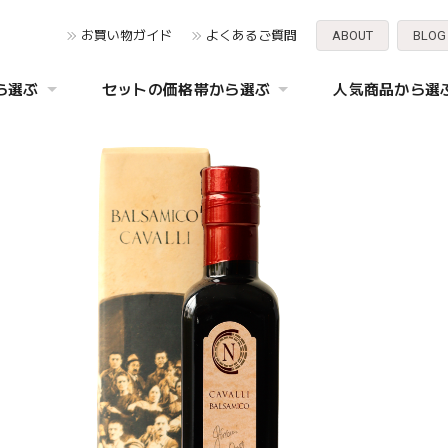
お買い物ガイド
よくあるご質問
ABOUT
BLOG
ら選ぶ
セットの価格帯から選ぶ
人気商品から選