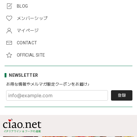
BLOG
メンバーシップ
マイページ
CONTACT
OFFICIAL SITE
NEWSLETTER
お得な情報やメルマガ限定クーポンをお届け♪
登録