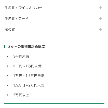
生産地 / ワイン＆リカー
生産地 / フード
その他
セットの価格帯から選ぶ
5千円未満
5千円～1万円未満
1万円～1.5万円未満
1.5万円～2万円未満
2万円以上