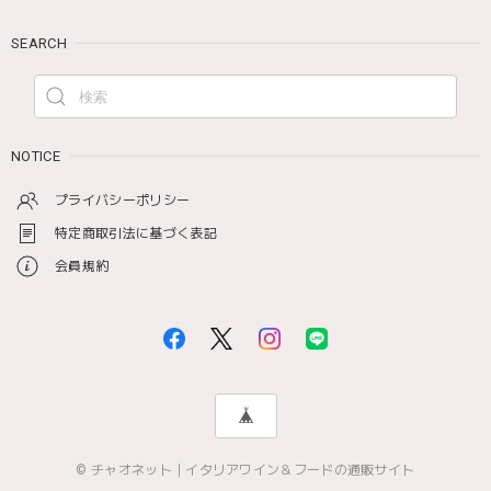
SEARCH
NOTICE
プライバシーポリシー
特定商取引法に基づく表記
会員規約
© チャオネット｜イタリアワイン＆フードの通販サイト