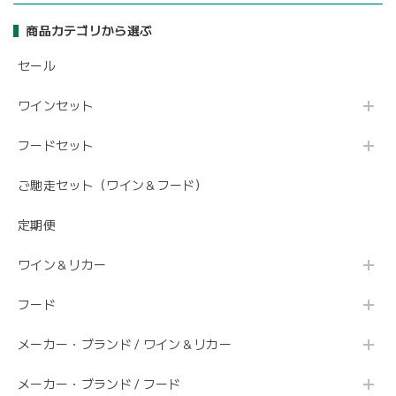
商品カテゴリから選ぶ
セール
ワインセット
フードセット
ご馳走セット（ワイン＆フード）
定期便
ワイン＆リカー
フード
メーカー・ブランド / ワイン＆リカー
メーカー・ブランド / フード