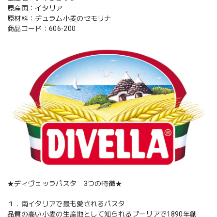
原産国：イタリア
原材料：デュラム小麦のセモリナ
商品コード：606-200
★ディヴェッラパスタ 3つの特徴★
１．南イタリアで最も愛されるパスタ
品質の高い小麦の生産地として知られるプーリアで1890年創