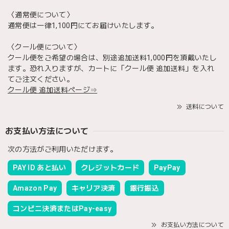
〈通常便について〉
通常便は一律1,100円にてお届けいたします。
〈クール便について〉
クール便をご希望の場合は、別途追加送料1,000円を頂戴いたし
ます。恐れ入りますが、カートに「クール便 追加送料」を入れ
てご注文ください。
クール便 追加送料ページ⇒
送料について
お支払い方法について
次の方法がご利用いただけます。
PAY ID あと払い
クレジットカード
PayPay
Amazon Pay
キャリア決済
銀行振込
コンビニ決済またはPay-easy
お支払い方法について