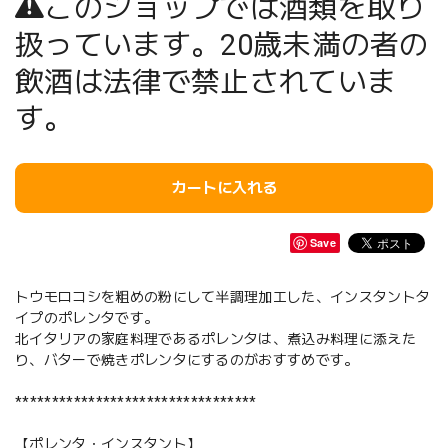
このショップでは酒類を取り
扱っています。20歳未満の者の
飲酒は法律で禁止されていま
す。
カートに入れる
Save
トウモロコシを粗めの粉にして半調理加工した、インスタントタ
イプのポレンタです。
北イタリアの家庭料理であるポレンタは、煮込み料理に添えた
り、バターで焼きポレンタにするのがおすすめです。
*********************************
【ポレンタ・インスタント】