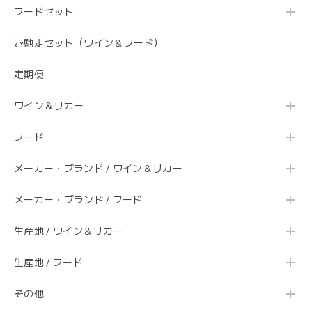
フードセット
ご馳走セット（ワイン＆フード）
定期便
ワイン＆リカー
フード
メーカー・ブランド / ワイン＆リカー
メーカー・ブランド / フード
生産地 / ワイン＆リカー
生産地 / フード
その他