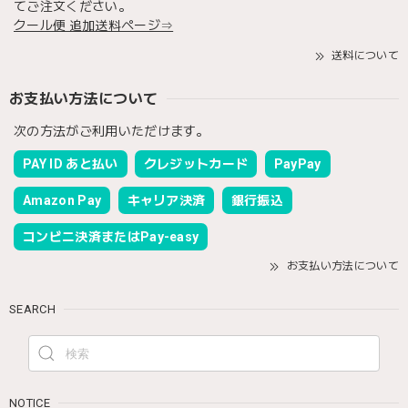
てご注文ください。
クール便 追加送料ページ⇒
送料について
お支払い方法について
次の方法がご利用いただけます。
PAY ID あと払い
クレジットカード
PayPay
Amazon Pay
キャリア決済
銀行振込
コンビニ決済またはPay-easy
お支払い方法について
SEARCH
NOTICE