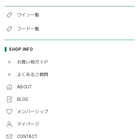
ワイン一覧
フード一覧
SHOP INFO
お買い物ガイド
よくあるご質問
ABOUT
BLOG
メンバーシップ
マイページ
CONTACT