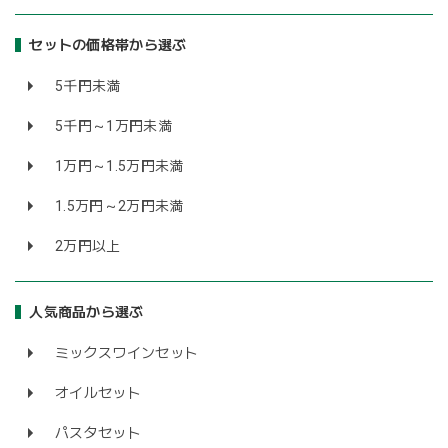
セットの価格帯から選ぶ
5千円未満
5千円～1万円未満
1万円～1.5万円未満
1.5万円～2万円未満
2万円以上
人気商品から選ぶ
ミックスワインセット
オイルセット
パスタセット