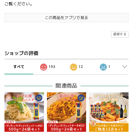
ご覧ください。
この商品をアプリで見る
通報する
ショップの評価
すべて
193
12
1
関連商品