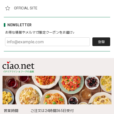
OFFICIAL SITE
NEWSLETTER
お得な情報やメルマガ限定クーポンをお届け♪
登録
営業時間
ご注文は24時間365日受付