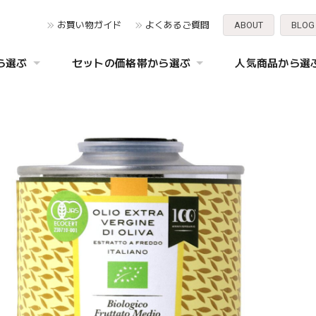
お買い物ガイド
よくあるご質問
ABOUT
BLOG
ら選ぶ
セットの価格帯から選ぶ
人気商品から選