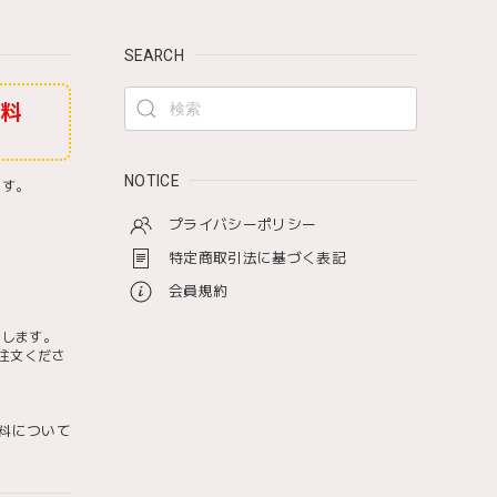
SEARCH
無料
NOTICE
ます。
プライバシーポリシー
特定商取引法に基づく表記
会員規約
たします。
注文くださ
料について