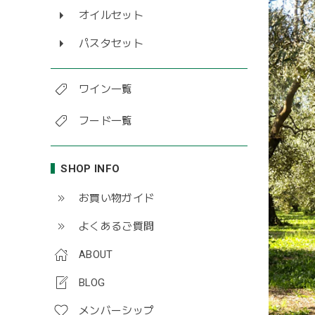
オイルセット
パスタセット
ワイン一覧
フード一覧
SHOP INFO
お買い物ガイド
よくあるご質問
ABOUT
BLOG
メンバーシップ