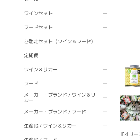
ワインセット
フードセット
ご馳走セット（ワイン＆フード）
定期便
ワイン＆リカー
フード
メーカー・ブランド / ワイン＆リ
カー
メーカー・ブランド / フード
生産地 / ワイン＆リカー
『オリー
生産地 / フード