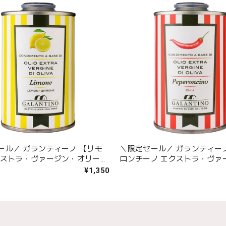
ール／ ガランティーノ 【リモ
＼限定セール／ ガランティー
クストラ・ヴァージン・オリーブ
ロンチーノ エクストラ・ヴァ
リーブオイル】
¥1,350