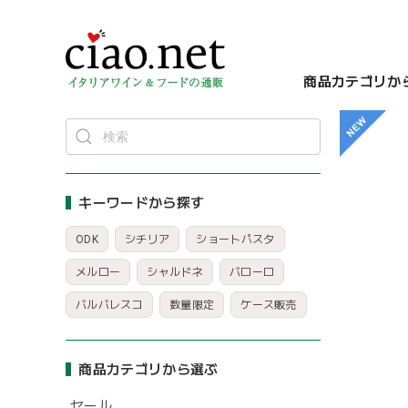
商品カテゴリか
キーワードから探す
ODK
シチリア
ショートパスタ
メルロー
シャルドネ
バローロ
バルバレスコ
数量限定
ケース販売
商品カテゴリから選ぶ
セール