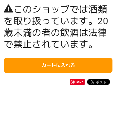
このショップでは酒類
を取り扱っています。20
歳未満の者の飲酒は法律
で禁止されています。
カートに入れる
Save