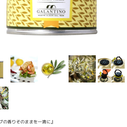
ブの香りそのままを一滴に』