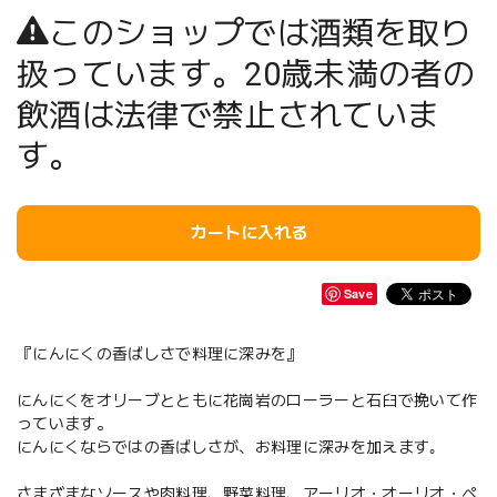
このショップでは酒類を取り
扱っています。20歳未満の者の
飲酒は法律で禁止されていま
す。
カートに入れる
Save
『にんにくの香ばしさで料理に深みを』
にんにくをオリーブとともに花崗岩のローラーと石臼で挽いて作
っています。
にんにくならではの香ばしさが、お料理に深みを加えます｡
さまざまなソースや肉料理、野菜料理、アーリオ・オーリオ・ペ