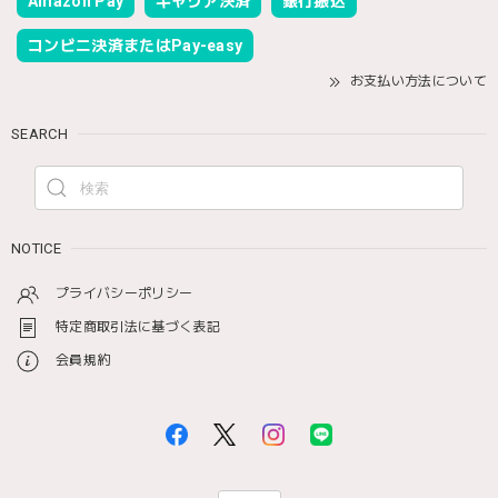
Amazon Pay
キャリア決済
銀行振込
コンビニ決済またはPay-easy
お支払い方法について
SEARCH
NOTICE
プライバシーポリシー
特定商取引法に基づく表記
会員規約