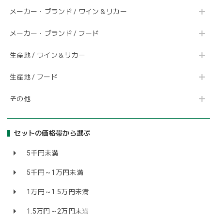
メーカー・ブランド / ワイン＆リカー
メーカー・ブランド / フード
生産地 / ワイン＆リカー
生産地 / フード
その他
セットの価格帯から選ぶ
5千円未満
5千円～1万円未満
1万円～1.5万円未満
1.5万円～2万円未満