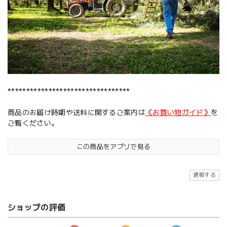
*********************************
商品のお届け時期や送料に関するご案内は
《お買い物ガイド》
を
ご覧ください。
この商品をアプリで見る
通報する
ショップの評価