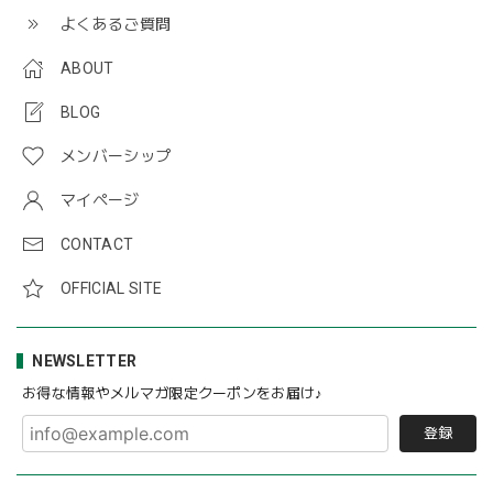
よくあるご質問
ABOUT
BLOG
メンバーシップ
マイページ
CONTACT
OFFICIAL SITE
NEWSLETTER
お得な情報やメルマガ限定クーポンをお届け♪
登録