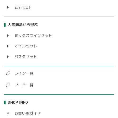
2万円以上
人気商品から選ぶ
ミックスワインセット
オイルセット
パスタセット
ワイン一覧
フード一覧
SHOP INFO
お買い物ガイド