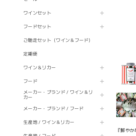
ワインセット
フードセット
ご馳走セット（ワイン＆フード）
定期便
ワイン＆リカー
フード
メーカー・ブランド / ワイン＆リ
カー
メーカー・ブランド / フード
生産地 / ワイン＆リカー
『鮮やか
生産地 / フード