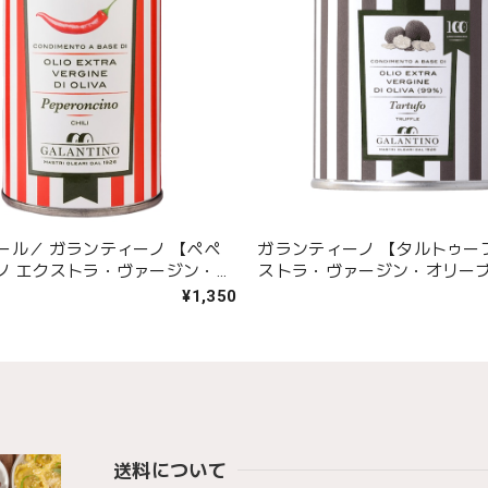
ール／ ガランティーノ 【ペペ
ガランティーノ 【タルトゥー
ノ エクストラ・ヴァージン・オ
ストラ・ヴァージン・オリー
イル】
92g
¥1,350
送料について