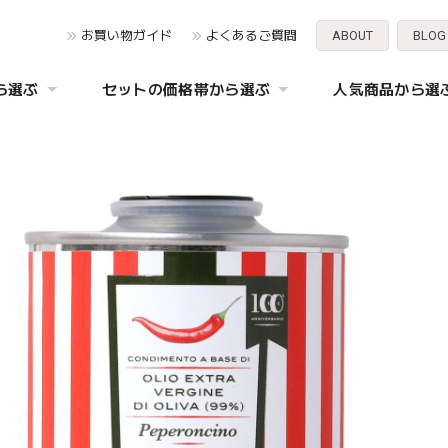
お買い物ガイド
よくあるご質問
ABOUT
BLOG
ら選ぶ
セットの価格帯から選ぶ
人気商品から選