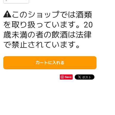
このショップでは酒類
を取り扱っています。20
歳未満の者の飲酒は法律
で禁止されています。
カートに入れる
Save