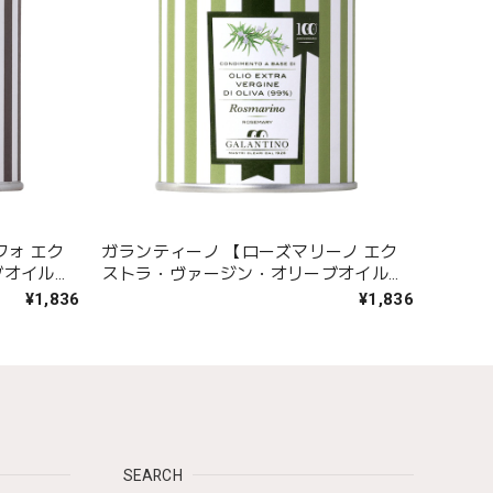
フォ エク
ガランティーノ 【ローズマリーノ エク
ブオイル】
ストラ・ヴァージン・オリーブオイル】
92g
¥1,836
¥1,836
SEARCH