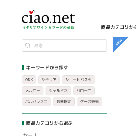
商品カテゴリか
キーワードから探す
ODK
シチリア
ショートパスタ
メルロー
シャルドネ
バローロ
バルバレスコ
数量限定
ケース販売
商品カテゴリから選ぶ
セール