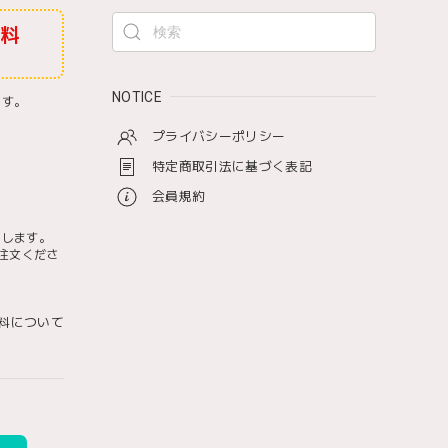
無料
NOTICE
ます。
プライバシーポリシー
特定商取引法に基づく表記
会員規約
たします。
注文くださ
料について