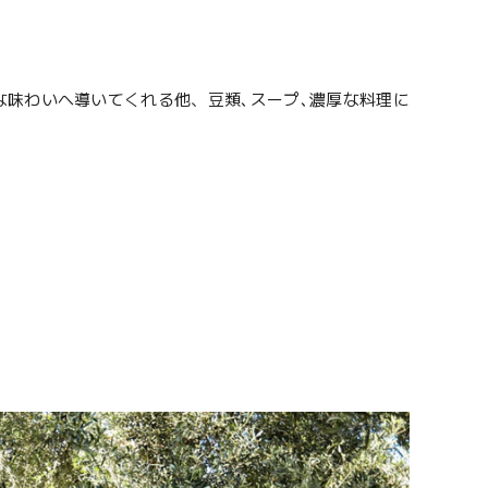
。
味わいへ導いてくれる他、豆類､スープ､濃厚な料理に