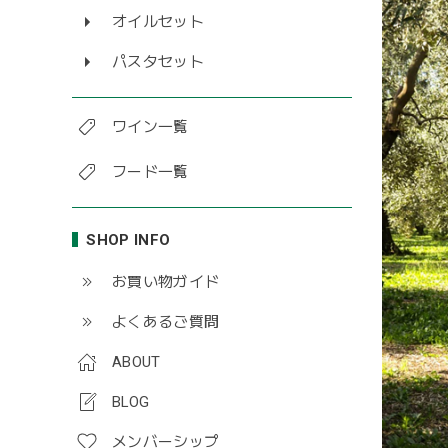
オイルセット
パスタセット
ワイン一覧
フード一覧
SHOP INFO
お買い物ガイド
よくあるご質問
ABOUT
BLOG
メンバーシップ