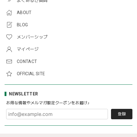
よくあるご質問
ABOUT
BLOG
メンバーシップ
マイページ
CONTACT
OFFICIAL SITE
NEWSLETTER
お得な情報やメルマガ限定クーポンをお届け♪
登録