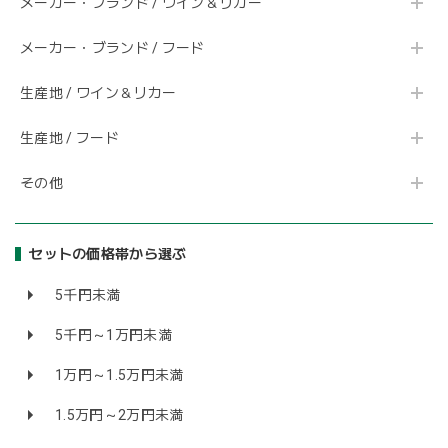
メーカー・ブランド / ワイン＆リカー
メーカー・ブランド / フード
生産地 / ワイン＆リカー
生産地 / フード
その他
セットの価格帯から選ぶ
5千円未満
5千円～1万円未満
1万円～1.5万円未満
1.5万円～2万円未満