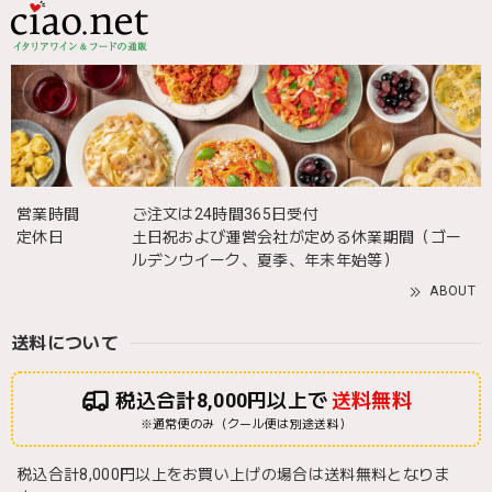
営業時間
ご注文は24時間365日受付
定休日
土日祝および運営会社が定める休業期間（ゴー
ルデンウイーク、夏季、年末年始等）
ABOUT
送料について
税込合計8,000円以上で
送料無料
※通常便のみ（クール便は別途送料）
税込合計8,000円以上をお買い上げの場合は送料無料となりま