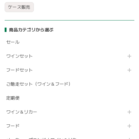
ケース販売
商品カテゴリから選ぶ
セール
ワインセット
フードセット
ご馳走セット（ワイン＆フード）
定期便
ワイン＆リカー
フード