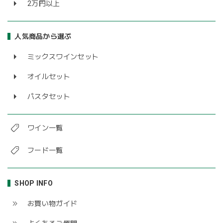
2万円以上
人気商品から選ぶ
ミックスワインセット
オイルセット
パスタセット
ワイン一覧
フード一覧
SHOP INFO
お買い物ガイド