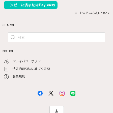
コンビニ決済またはPay-easy
お支払い方法について
SEARCH
NOTICE
プライバシーポリシー
特定商取引法に基づく表記
会員規約