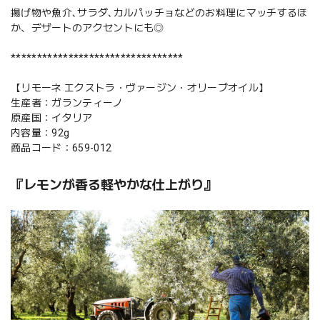
揚げ物や魚介､サラダ､カルパッチョなどのお料理にマッチするほ
か、デザートのアクセントにも◎
*********************************
【リモーネ エクストラ・ヴァージン・オリーブオイル】
生産者：ガランティーノ
原産国：イタリア
内容量：92g
商品コード：659-012
『レモンが香る軽やかな仕上がり』