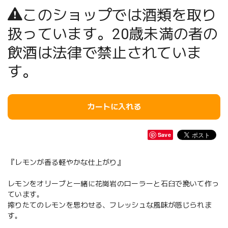
このショップでは酒類を取り
扱っています。20歳未満の者の
飲酒は法律で禁止されていま
す。
カートに入れる
Save
『レモンが香る軽やかな仕上がり』
レモンをオリーブと一緒に花崗岩のローラーと石臼で挽いて作っ
ています｡
搾りたてのレモンを思わせる、フレッシュな風味が感じられま
す｡