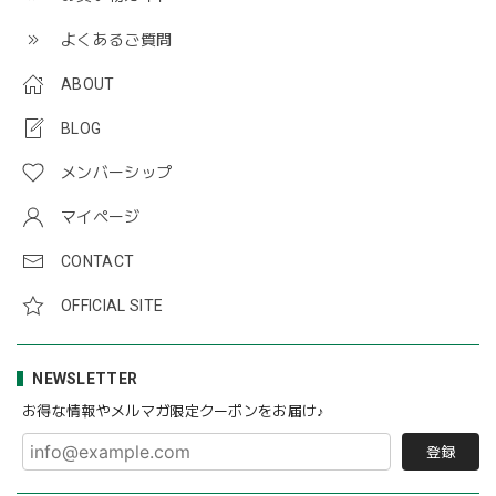
よくあるご質問
ABOUT
BLOG
メンバーシップ
マイページ
CONTACT
OFFICIAL SITE
NEWSLETTER
お得な情報やメルマガ限定クーポンをお届け♪
登録