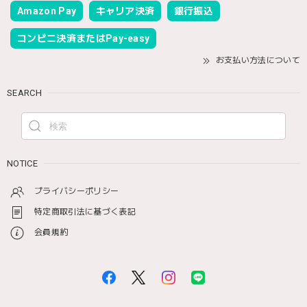
Amazon Pay
キャリア決済
銀行振込
コンビニ決済またはPay-easy
お支払い方法について
SEARCH
NOTICE
プライバシーポリシー
特定商取引法に基づく表記
会員規約