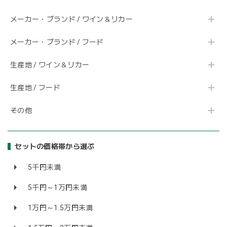
メーカー・ブランド / ワイン＆リカー
メーカー・ブランド / フード
生産地 / ワイン＆リカー
生産地 / フード
その他
セットの価格帯から選ぶ
5千円未満
5千円～1万円未満
1万円～1.5万円未満