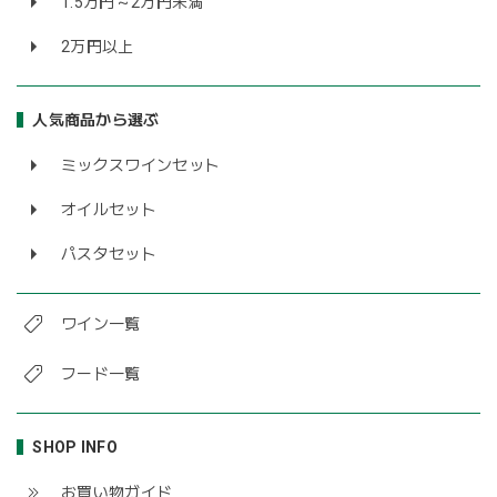
1.5万円～2万円未満
2万円以上
人気商品から選ぶ
ミックスワインセット
オイルセット
パスタセット
ワイン一覧
フード一覧
SHOP INFO
お買い物ガイド