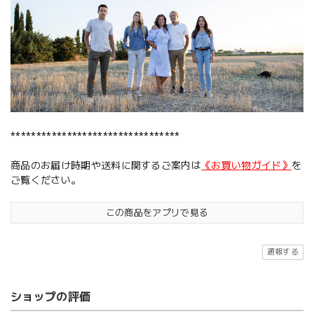
*********************************
商品のお届け時期や送料に関するご案内は
《お買い物ガイド》
を
ご覧ください。
この商品をアプリで見る
通報する
ショップの評価