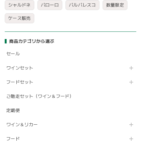
シャルドネ
バローロ
バルバレスコ
数量限定
ケース販売
商品カテゴリから選ぶ
セール
ワインセット
フードセット
ご馳走セット（ワイン＆フード）
定期便
ワイン＆リカー
フード