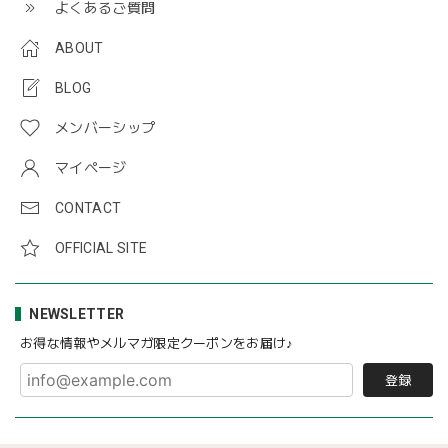
よくあるご質問
ABOUT
BLOG
メンバーシップ
マイページ
CONTACT
OFFICIAL SITE
NEWSLETTER
お得な情報やメルマガ限定クーポンをお届け♪
登録