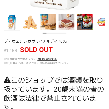
ディヴェッラ サヴォイアルディ 400g
SOLD OUT
¥1,188
※別途送料がかかります。
送料を確認する
※¥8,000以上のご注文で国内送料が無料になります。
このショップでは酒類を取り
扱っています。20歳未満の者の
飲酒は法律で禁止されていま
す。