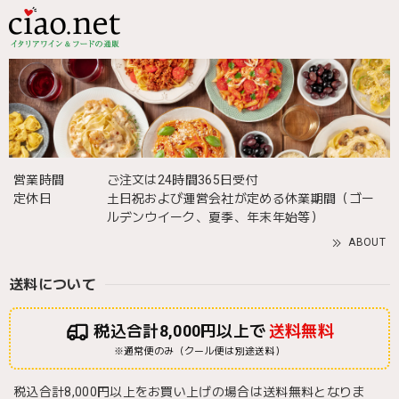
営業時間
ご注文は24時間365日受付
定休日
土日祝および運営会社が定める休業期間（ゴー
ルデンウイーク、夏季、年末年始等）
ABOUT
送料について
税込合計8,000円以上で
送料無料
※通常便のみ（クール便は別途送料）
税込合計8,000円以上をお買い上げの場合は送料無料となりま