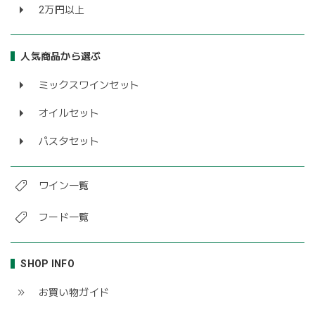
2万円以上
人気商品から選ぶ
ミックスワインセット
オイルセット
パスタセット
ワイン一覧
フード一覧
SHOP INFO
お買い物ガイド