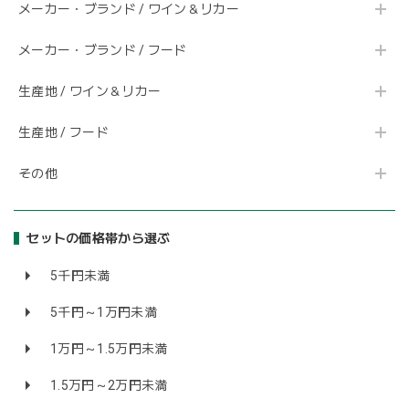
メーカー・ブランド / ワイン＆リカー
メーカー・ブランド / フード
生産地 / ワイン＆リカー
生産地 / フード
その他
セットの価格帯から選ぶ
5千円未満
5千円～1万円未満
1万円～1.5万円未満
1.5万円～2万円未満