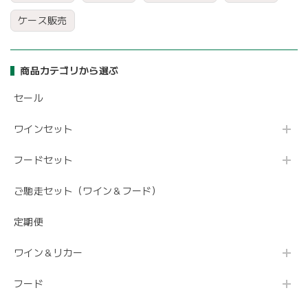
ケース販売
商品カテゴリから選ぶ
セール
ワインセット
フードセット
ご馳走セット（ワイン＆フード）
定期便
ワイン＆リカー
フード