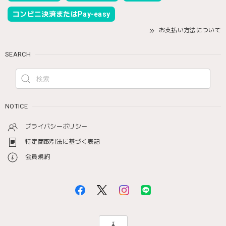
コンビニ決済またはPay-easy
お支払い方法について
SEARCH
NOTICE
プライバシーポリシー
特定商取引法に基づく表記
会員規約