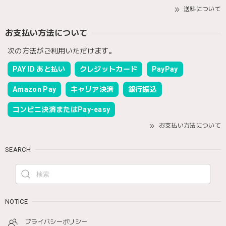
送料について
お支払い方法について
次の方法がご利用いただけます。
PAY ID あと払い
クレジットカード
PayPay
Amazon Pay
キャリア決済
銀行振込
コンビニ決済またはPay-easy
お支払い方法について
SEARCH
NOTICE
プライバシーポリシー