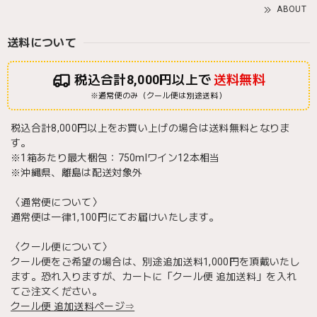
ABOUT
送料について
税込合計8,000円以上で
送料無料
※通常便のみ（クール便は別途送料）
税込合計8,000円以上をお買い上げの場合は送料無料となりま
す。
※1箱あたり最大梱包：750mlワイン12本相当
※沖縄県、離島は配送対象外
〈通常便について〉
通常便は一律1,100円にてお届けいたします。
〈クール便について〉
クール便をご希望の場合は、別途追加送料1,000円を頂戴いたし
ます。恐れ入りますが、カートに「クール便 追加送料」を入れ
てご注文ください。
クール便 追加送料ページ⇒