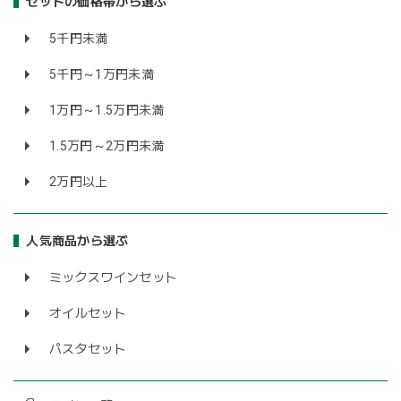
セットの価格帯から選ぶ
5千円未満
5千円～1万円未満
1万円～1.5万円未満
1.5万円～2万円未満
2万円以上
人気商品から選ぶ
ミックスワインセット
オイルセット
パスタセット