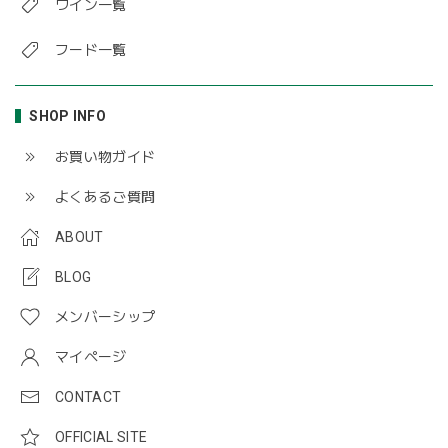
ワイン一覧
フード一覧
SHOP INFO
お買い物ガイド
よくあるご質問
ABOUT
BLOG
メンバーシップ
マイページ
CONTACT
OFFICIAL SITE