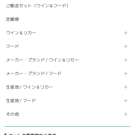
ご馳走セット（ワイン＆フード）
定期便
ワイン＆リカー
フード
メーカー・ブランド / ワイン＆リカー
メーカー・ブランド / フード
生産地 / ワイン＆リカー
生産地 / フード
その他