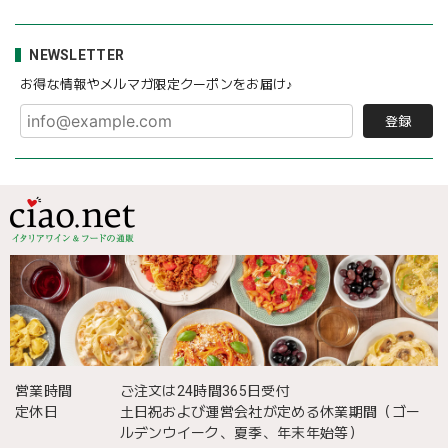
NEWSLETTER
お得な情報やメルマガ限定クーポンをお届け♪
登録
営業時間
ご注文は24時間365日受付
定休日
土日祝および運営会社が定める休業期間（ゴー
ルデンウイーク、夏季、年末年始等）