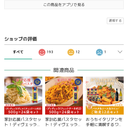
この商品をアプリで見る
通報する
ショップの評価
すべて
193
12
1
関連商品
家計応援パスタセッ
家計応援パスタセッ
おうちイタリアンを
ト！ディヴェッラ
ト！ディヴェッラ
手軽に満喫するワイ