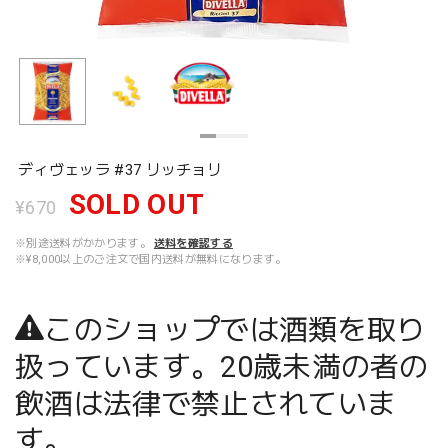
ディヴェッラ #37 リッチョリ
SOLD OUT
¥670
※別途送料がかかります。
送料を確認する
※¥8,000以上のご注文で国内送料が無料になります。
このショップでは酒類を取り
扱っています。20歳未満の者の
飲酒は法律で禁止されていま
す。