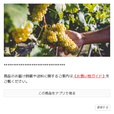
*********************************
商品のお届け時期や送料に関するご案内は
《お買い物ガイド》
を
ご覧ください。
この商品をアプリで見る
通報する