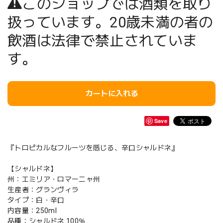
このショップでは酒類を取り
扱っています。20歳未満の者の
飲酒は法律で禁止されていま
す。
カートに入れる
Save
『トロピカルなフルーツを感じる、辛口シャルドネ』
【シャルドネ】
州：エミリア・ロマーニャ州
生産者：グランヴィラ
タイプ：白・辛口
内容量：250ml
品種：シャルドネ 100％