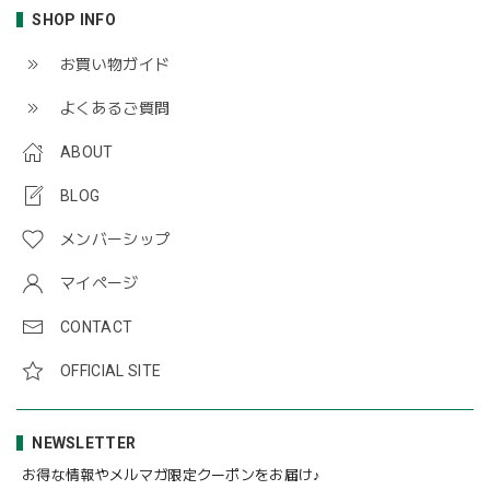
SHOP INFO
お買い物ガイド
よくあるご質問
ABOUT
BLOG
メンバーシップ
マイページ
CONTACT
OFFICIAL SITE
NEWSLETTER
お得な情報やメルマガ限定クーポンをお届け♪