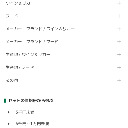
ワイン＆リカー
フード
メーカー・ブランド / ワイン＆リカー
メーカー・ブランド / フード
生産地 / ワイン＆リカー
生産地 / フード
その他
セットの価格帯から選ぶ
5千円未満
5千円～1万円未満