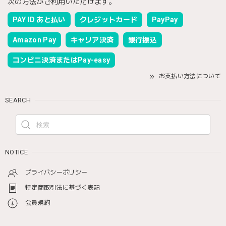
次の方法がご利用いただけます。
PAY ID あと払い
クレジットカード
PayPay
Amazon Pay
キャリア決済
銀行振込
コンビニ決済またはPay-easy
お支払い方法について
SEARCH
NOTICE
プライバシーポリシー
特定商取引法に基づく表記
会員規約