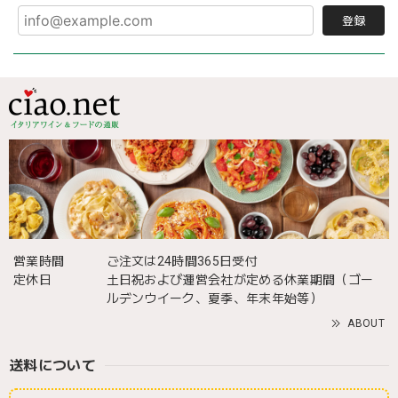
登録
営業時間
ご注文は24時間365日受付
定休日
土日祝および運営会社が定める休業期間（ゴー
ルデンウイーク、夏季、年末年始等）
ABOUT
送料について