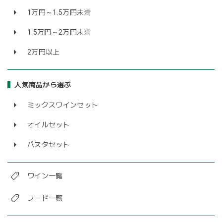
1万円～1.5万円未満
1.5万円～2万円未満
2万円以上
人気商品から選ぶ
ミックスワインセット
オイルセット
パスタセット
ワイン一覧
フード一覧