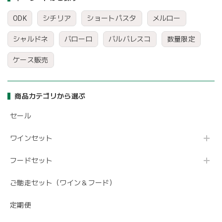
ODK
シチリア
ショートパスタ
メルロー
シャルドネ
バローロ
バルバレスコ
数量限定
ケース販売
商品カテゴリから選ぶ
セール
ワインセット
フードセット
ご馳走セット（ワイン＆フード）
定期便